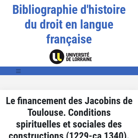
Bibliographie d'histoire
du droit en langue
française
Le financement des Jacobins de
Toulouse. Conditions
spirituelles et sociales des
constructions (1229-ca 1340).