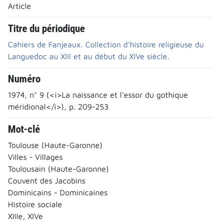
Article
Titre du périodique
Cahiers de Fanjeaux. Collection d'histoire religieuse du
Languedoc au XIII et au début du XIVe siècle.
Numéro
1974, n° 9 (<i>La naissance et l'essor du gothique
méridional</i>), p. 209-253
Mot-clé
Toulouse (Haute-Garonne)
Villes - Villages
Toulousain (Haute-Garonne)
Couvent des Jacobins
Dominicains - Dominicaines
Histoire sociale
XIIIe, XIVe