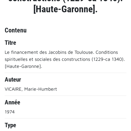
[Haute-Garonne].
Contenu
Titre
Le financement des Jacobins de Toulouse. Conditions
spirituelles et sociales des constructions (1229-ca 1340).
[Haute-Garonne].
Auteur
VICAIRE, Marie-Humbert
Année
1974
Type