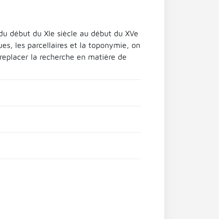
 du début du XIe siècle au début du XVe
ues, les parcellaires et la toponymie, on
e replacer la recherche en matière de