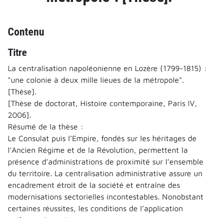
Contenu
Titre
La centralisation napoléonienne en Lozère (1799-1815) :
"une colonie à deux mille lieues de la métropole".
[Thèse].
[Thèse de doctorat, Histoire contemporaine, Paris IV,
2006].
Résumé de la thèse :
Le Consulat puis l’Empire, fondés sur les héritages de
l’Ancien Régime et de la Révolution, permettent la
présence d’administrations de proximité sur l’ensemble
du territoire. La centralisation administrative assure un
encadrement étroit de la société et entraîne des
modernisations sectorielles incontestables. Nonobstant
certaines réussites, les conditions de l’application