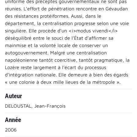
uniforme des préceptes gouvernementaux ne sont pas
réunies. L’effort de pénétration rencontre en Gévaudan
des résistances protéiformes. Aussi, dans le
département, la centralisation progresse selon une voie
singulière. Elle procède d’un <i>modus vivendi</i>
déséquilibré entre le souci de l’État d’affirmer sa
mainmise et la volonté locale de conserver un
autogouvernement. Malgré une centralisation
napoléonienne tantôt coercitive, tantôt pragmatique, la
Lozère reste largement à l’écart du processus
d’intégration nationale. Elle demeure à bien des égards
« une colonie à deux mille lieues de la métropole ».
Auteur
DELOUSTAL, Jean-François
Année
2006