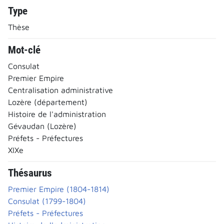
Type
Thèse
Mot-clé
Consulat
Premier Empire
Centralisation administrative
Lozère (département)
Histoire de l'administration
Gévaudan (Lozère)
Préfets - Préfectures
XIXe
Thésaurus
Premier Empire (1804-1814)
Consulat (1799-1804)
Préfets - Préfectures