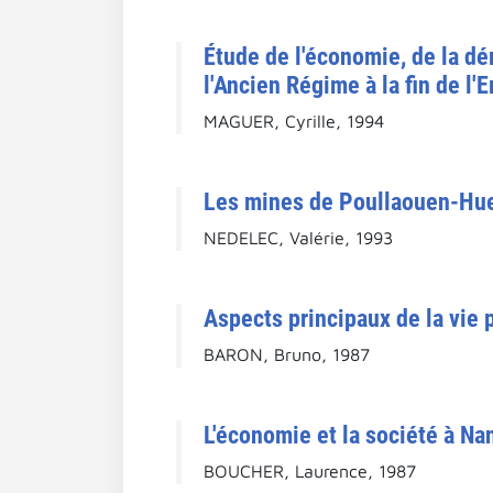
Étude de l'économie, de la dé
l'Ancien Régime à la fin de l'
MAGUER, Cyrille, 1994
Les mines de Poullaouen-Huelg
NEDELEC, Valérie, 1993
Aspects principaux de la vie p
BARON, Bruno, 1987
L'économie et la société à Nan
BOUCHER, Laurence, 1987