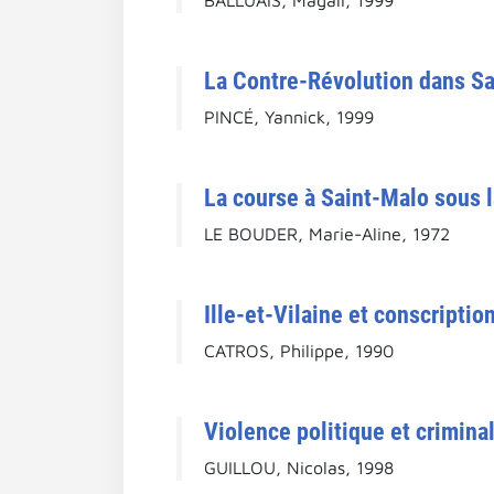
La Contre-Révolution dans Sain
PINCÉ, Yannick, 1999
La course à Saint-Malo sous la
LE BOUDER, Marie-Aline, 1972
Ille-et-Vilaine et conscription
CATROS, Philippe, 1990
Violence politique et criminal
GUILLOU, Nicolas, 1998