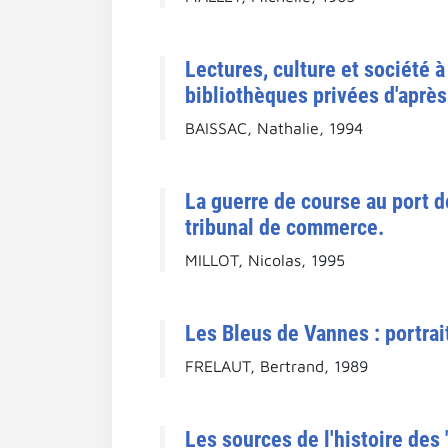
Lectures, culture et société 
bibliothèques privées d'après 
BAISSAC, Nathalie, 1994
La guerre de course au port d
tribunal de commerce.
MILLOT, Nicolas, 1995
Les Bleus de Vannes : portrai
FRELAUT, Bertrand, 1989
Les sources de l'histoire des