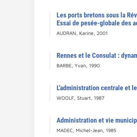
Les ports bretons sous la Révo
Essai de pesée-globale des ac
AUDRAN, Karine, 2001
Rennes et le Consulat : dynam
BARBE, Yvan, 1990
L'administration centrale et 
WOOLF, Stuart, 1987
Administration et vie municip
MADEC, Michel-Jean, 1985