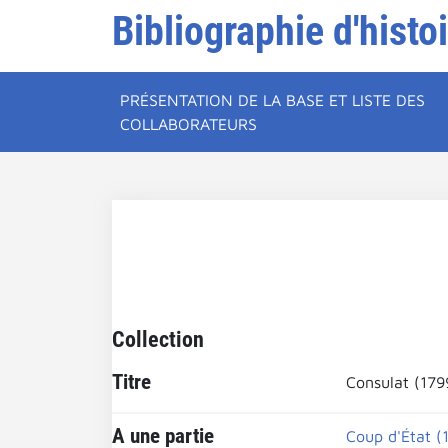
Bibliographie d'histo
PRÉSENTATION DE LA BASE ET LISTE DES
COLLABORATEURS
Collection
Titre
Consulat (179
A une partie
Coup d'État (1