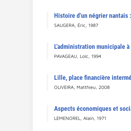
Histoire d'un négrier nantais
SAUGERA, Éric, 1987
L'administration municipale à
PAVAGEAU, Loïc, 1994
Lille, place financière interm
OLIVEIRA, Matthieu, 2008
Aspects économiques et socia
LEMENOREL, Alain, 1971