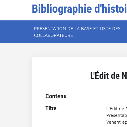
Bibliographie d'histo
PRÉSENTATION DE LA BASE ET LISTE DES
COLLABORATEURS
L'Édit de 
Contenu
Titre
L'Édit de
Présentati
Venant ap