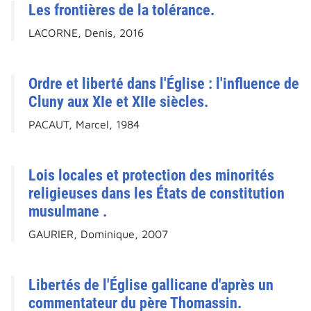
Les frontières de la tolérance.
LACORNE, Denis, 2016
Ordre et liberté dans l'Église : l'influence de
Cluny aux XIe et XIIe siècles.
PACAUT, Marcel, 1984
Lois locales et protection des minorités
religieuses dans les États de constitution
musulmane .
GAURIER, Dominique, 2007
Libertés de l'Église gallicane d'après un
commentateur du père Thomassin.