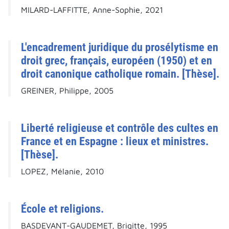
MILARD-LAFFITTE, Anne-Sophie, 2021
L'encadrement juridique du prosélytisme en
droit grec, français, européen (1950) et en
droit canonique catholique romain. [Thèse].
GREINER, Philippe, 2005
Liberté religieuse et contrôle des cultes en
France et en Espagne : lieux et ministres.
[Thèse].
LOPEZ, Mélanie, 2010
École et religions.
BASDEVANT-GAUDEMET, Brigitte, 1995