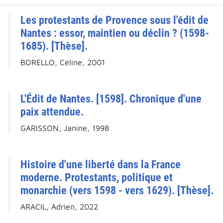
Les protestants de Provence sous l'édit de
Nantes : essor, maintien ou déclin ? (1598-
1685). [Thèse].
BORELLO, Céline, 2001
L'Édit de Nantes. [1598]. Chronique d'une
paix attendue.
GARISSON, Janine, 1998
Histoire d'une liberté dans la France
moderne. Protestants, politique et
monarchie (vers 1598 - vers 1629). [Thèse].
ARACIL, Adrien, 2022