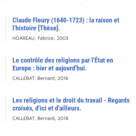
Claude Fleury (1640-1723) : la raison et
l'histoire [Thèse].
HOAREAU, Fabrice, 2003
Le contrôle des religions par l'État en
Europe : hier et aujourd'hui.
CALLEBAT, Bernard, 2016
Les religions et le droit du travail - Regards
croisés, d'ici et d'ailleurs.
CALLEBAT, Bernard, 2018