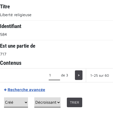
Titre
Liberté religieuse
Identifiant
584
Est une partie de
717
Contenus
de 3
>
1–25 sur 60
Recherche avancée
TRIER