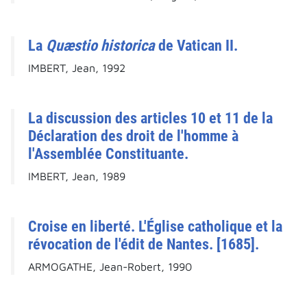
La
Quæstio historica
de Vatican II.
IMBERT, Jean, 1992
La discussion des articles 10 et 11 de la
Déclaration des droit de l'homme à
l'Assemblée Constituante.
IMBERT, Jean, 1989
Croise en liberté. L'Église catholique et la
révocation de l'édit de Nantes. [1685].
ARMOGATHE, Jean-Robert, 1990