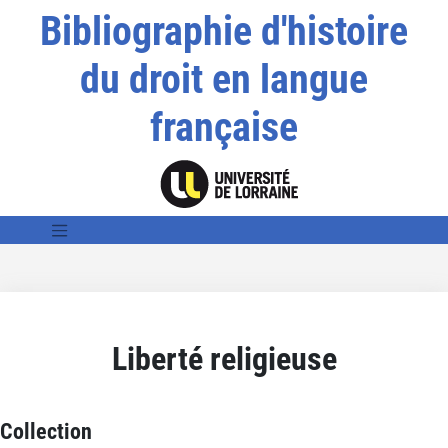
Bibliographie d'histoire
du droit en langue
française
Liberté religieuse
Collection