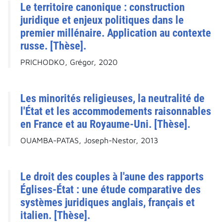
Le territoire canonique : construction
juridique et enjeux politiques dans le
premier millénaire. Application au contexte
russe. [Thèse].
PRICHODKO, Grégor, 2020
Les minorités religieuses, la neutralité de
l'État et les accommodements raisonnables
en France et au Royaume-Uni. [Thèse].
OUAMBA-PATAS, Joseph-Nestor, 2013
Le droit des couples à l'aune des rapports
Églises-État : une étude comparative des
systèmes juridiques anglais, français et
italien. [Thèse].