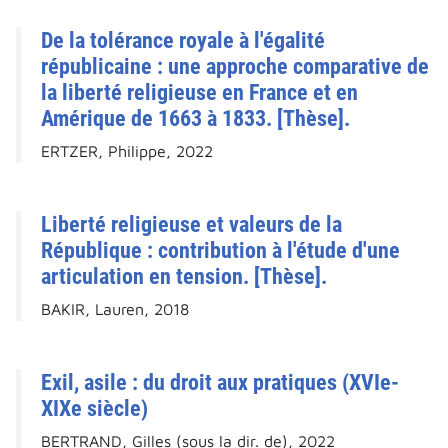
De la tolérance royale à l'égalité
républicaine : une approche comparative de
la liberté religieuse en France et en
Amérique de 1663 à 1833. [Thèse].
ERTZER, Philippe, 2022
Liberté religieuse et valeurs de la
République : contribution à l'étude d'une
articulation en tension. [Thèse].
BAKIR, Lauren, 2018
Exil, asile : du droit aux pratiques (XVIe-
XIXe siècle)
BERTRAND, Gilles (sous la dir. de), 2022