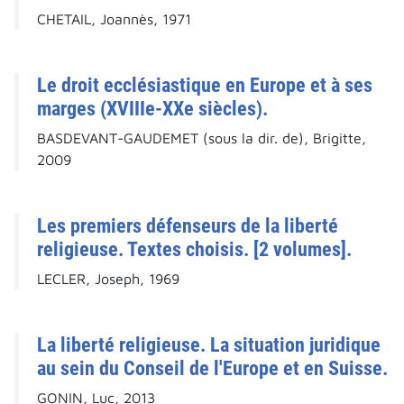
CHETAIL, Joannès, 1971
Le droit ecclésiastique en Europe et à ses
marges (XVIIIe-XXe siècles).
BASDEVANT-GAUDEMET (sous la dir. de), Brigitte,
2009
Les premiers défenseurs de la liberté
religieuse. Textes choisis. [2 volumes].
LECLER, Joseph, 1969
La liberté religieuse. La situation juridique
au sein du Conseil de l'Europe et en Suisse.
GONIN, Luc, 2013