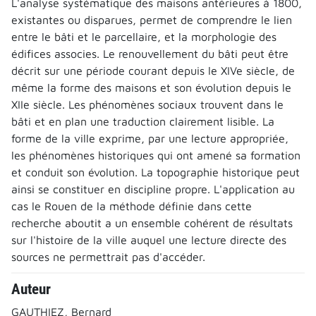
L'analyse systématique des maisons antérieures à 1800,
existantes ou disparues, permet de comprendre le lien
entre le bâti et le parcellaire, et la morphologie des
édifices associes. Le renouvellement du bâti peut être
décrit sur une période courant depuis le XIVe siècle, de
même la forme des maisons et son évolution depuis le
XIIe siècle. Les phénomènes sociaux trouvent dans le
bâti et en plan une traduction clairement lisible. La
forme de la ville exprime, par une lecture appropriée,
les phénomènes historiques qui ont amené sa formation
et conduit son évolution. La topographie historique peut
ainsi se constituer en discipline propre. L'application au
cas le Rouen de la méthode définie dans cette
recherche aboutit a un ensemble cohérent de résultats
sur l'histoire de la ville auquel une lecture directe des
sources ne permettrait pas d'accéder.
Auteur
GAUTHIEZ, Bernard