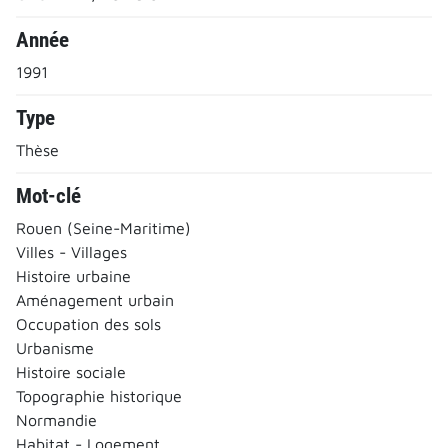
Année
1991
Type
Thèse
Mot-clé
Rouen (Seine-Maritime)
Villes - Villages
Histoire urbaine
Aménagement urbain
Occupation des sols
Urbanisme
Histoire sociale
Topographie historique
Normandie
Habitat - Logement