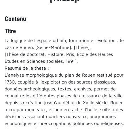
Contenu
Titre
La logique de l'espace urbain, formation et évolution : le
cas de Rouen. [Seine-Maritime]. [Thèse].
[Thèse de doctorat, Histoire, Pris, École des Hautes
Études en Sciences sociales, 1991].
Résumé de la thèse :
L'analyse morphologique du plan de Rouen restitué pour
1730, couplée à l'exploitation des sources classiques,
données archéologiques, textes, archives, permet de
connaitre les différentes phases de croissance de la ville
depuis sa création jusqu'au début du XVIIIe siècle. Rouen
a cru par morceaux, et non en tache d'huile, suite à des
décisions associant quartiers nouveaux, programmes
économiques et préoccupations politiques ou religieuses.