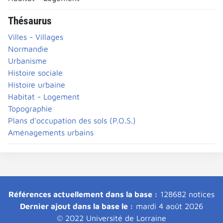
Thésaurus
Villes - Villages
Normandie
Urbanisme
Histoire sociale
Histoire urbaine
Habitat - Logement
Topographie
Plans d'occupation des sols (P.O.S.)
Aménagements urbains
Références actuellement dans la base :
128682 notices
Dernier ajout dans la base le :
mardi 4 août 2026
© 2022 Université de Lorraine