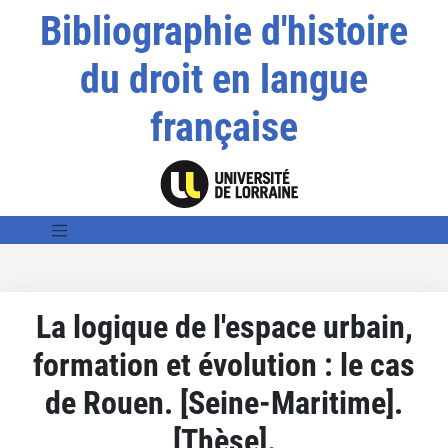
Bibliographie d'histoire
du droit en langue
française
La logique de l'espace urbain,
formation et évolution : le cas
de Rouen. [Seine-Maritime].
[Thèse].