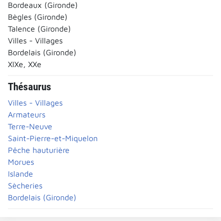
Bordeaux (Gironde)
Bègles (Gironde)
Talence (Gironde)
Villes - Villages
Bordelais (Gironde)
XIXe, XXe
Thésaurus
Villes - Villages
Armateurs
Terre-Neuve
Saint-Pierre-et-Miquelon
Pêche hauturière
Morues
Islande
Sècheries
Bordelais (Gironde)