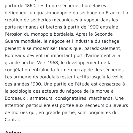
partir de 1860, les trente sécheries bordelaises
détiennent un quasi-monopole du séchage en France. La
création de sécheries mécaniques à vapeur dans les
ports normands et bretons à partir de 1900 entraîne
l’érosion du monopole bordelais. Après la Seconde
Guerre mondiale, le négoce et l’industrie du séchage
peinent à se moderniser tandis que, paradoxalement,
Bordeaux devient un important port d’armement à la
grande pêche. Vers 1968, le développement de la
congélation entraîne la fermeture rapide des sécheries.
Les armements bordelais restent actifs jusqu’à la veille
des années 1990. Une partie de l’étude est consacrée à
la sociologie des acteurs du négoce de la morue à
Bordeaux : armateurs, consignataires, marchands. Une
attention particulière est portée aux sécheurs ou laveurs
de morues qui, en grande partie, sont originaires du
Cantal.
Auteur