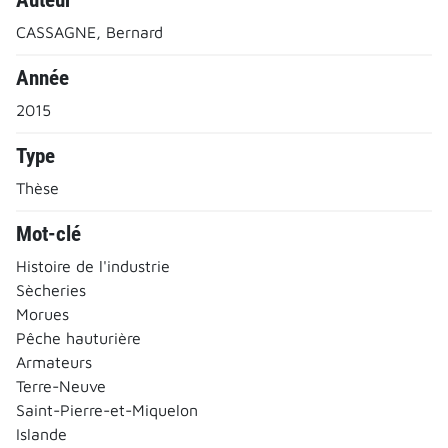
CASSAGNE, Bernard
Année
2015
Type
Thèse
Mot-clé
Histoire de l'industrie
Sècheries
Morues
Pêche hauturière
Armateurs
Terre-Neuve
Saint-Pierre-et-Miquelon
Islande