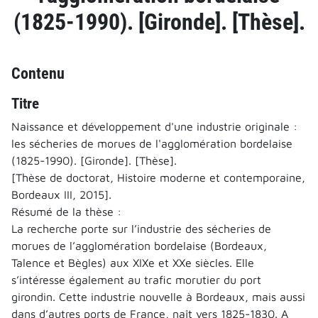
(1825-1990). [Gironde]. [Thèse].
Contenu
Titre
Naissance et développement d'une industrie originale :
les sécheries de morues de l'agglomération bordelaise
(1825-1990). [Gironde]. [Thèse].
[Thèse de doctorat, Histoire moderne et contemporaine,
Bordeaux III, 2015].
Résumé de la thèse :
La recherche porte sur l’industrie des sécheries de
morues de l’agglomération bordelaise (Bordeaux,
Talence et Bègles) aux XIXe et XXe siècles. Elle
s’intéresse également au trafic morutier du port
girondin. Cette industrie nouvelle à Bordeaux, mais aussi
dans d’autres ports de France, naît vers 1825-1830. A