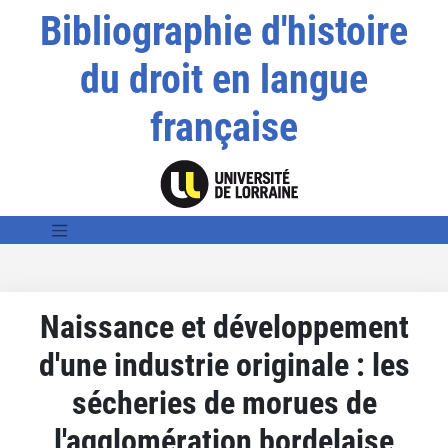
Bibliographie d'histoire
du droit en langue
française
Naissance et développement
d'une industrie originale : les
sécheries de morues de
l'agglomération bordelaise