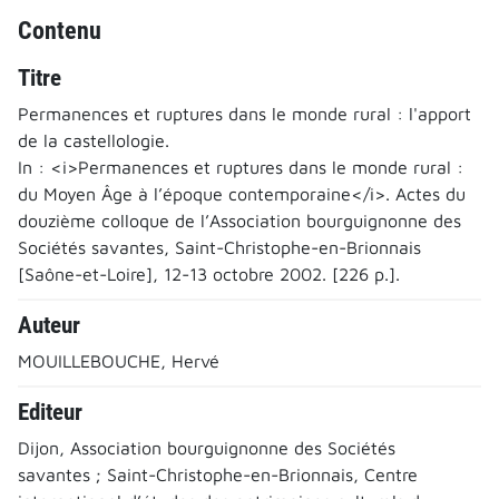
Contenu
Titre
Permanences et ruptures dans le monde rural : l'apport
de la castellologie.
In : <i>Permanences et ruptures dans le monde rural :
du Moyen Âge à l’époque contemporaine</i>. Actes du
douzième colloque de l’Association bourguignonne des
Sociétés savantes, Saint-Christophe-en-Brionnais
[Saône-et-Loire], 12-13 octobre 2002. [226 p.].
Auteur
MOUILLEBOUCHE, Hervé
Editeur
Dijon, Association bourguignonne des Sociétés
savantes ; Saint-Christophe-en-Brionnais, Centre