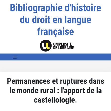
Bibliographie d'histoire
du droit en langue
française
Permanences et ruptures dans
le monde rural : l'apport de la
castellologie.