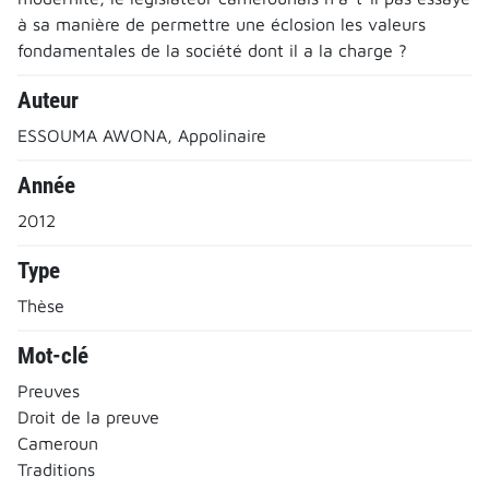
à sa manière de permettre une éclosion les valeurs
fondamentales de la société dont il a la charge ?
Auteur
ESSOUMA AWONA, Appolinaire
Année
2012
Type
Thèse
Mot-clé
Preuves
Droit de la preuve
Cameroun
Traditions