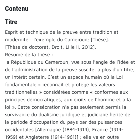
Contenu
Titre
Esprit et technique de la preuve entre tradition et
modernité : l'exemple du Cameroun; [Thèse].
[Thèse de doctorat, Droit, Lille II, 2012].
Résumé de la thèse :
a République du Cameroun, vue sous l’angle de l’idée et
de l’administration de la preuve suscite, à plus d’un titre,
un intérêt certain. C’est un espace humain où la Loi
fondamentale « reconnaît et protège les valeurs
traditionnelles » considérées comme « conformes aux
principes démocratiques, aux droits de l’homme et à la
loi ». Cette consécration n’a pas seulement permis la
survivance du dualisme juridique et judiciaire hérité de
la période d’occupation du pays par des puissances
occidentales [Allemagne (1884-1914), France (1914-
1959) et Angleterre (1914-1961)] ; elle va en outre