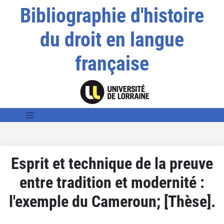
Bibliographie d'histoire
du droit en langue
française
Esprit et technique de la preuve
entre tradition et modernité :
l'exemple du Cameroun; [Thèse].