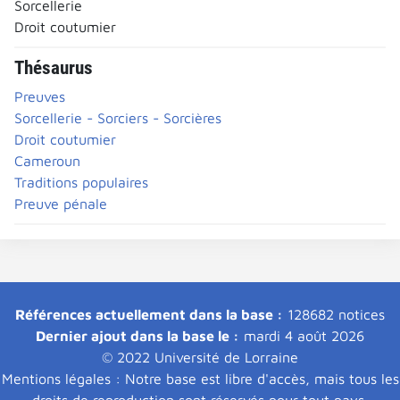
Sorcellerie
Droit coutumier
Thésaurus
Preuves
Sorcellerie - Sorciers - Sorcières
Droit coutumier
Cameroun
Traditions populaires
Preuve pénale
Références actuellement dans la base :
128682 notices
Dernier ajout dans la base le :
mardi 4 août 2026
© 2022 Université de Lorraine
Mentions légales : Notre base est libre d'accès, mais tous les
droits de reproduction sont réservés pour tout pays.