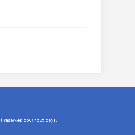
nt réservés pour tout pays.