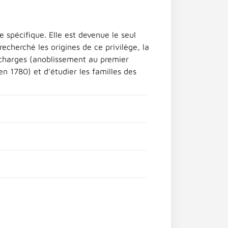
 spécifique. Elle est devenue le seul
 recherché les origines de ce privilège, la
 charges (anoblissement au premier
 1780) et d’étudier les familles des