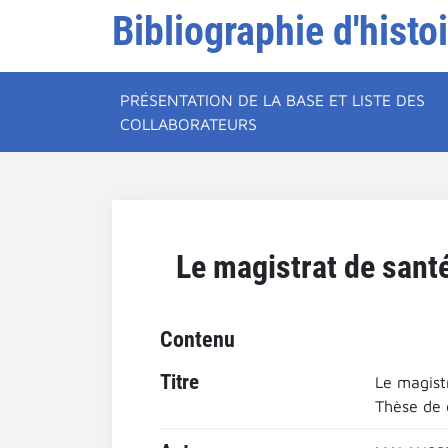
Bibliographie d'histo
PRÉSENTATION DE LA BASE ET LISTE DES
COLLABORATEURS
Le magistrat de santé
Contenu
Titre
Le magistr
Thèse de d