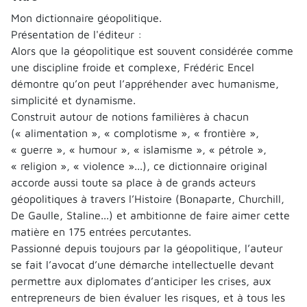
Mon dictionnaire géopolitique.
Présentation de l'éditeur :
Alors que la géopolitique est souvent considérée comme
une discipline froide et complexe, Frédéric Encel
démontre qu’on peut l’appréhender avec humanisme,
simplicité et dynamisme.
Construit autour de notions familières à chacun
(« alimentation », « complotisme », « frontière »,
« guerre », « humour », « islamisme », « pétrole »,
« religion », « violence »...), ce dictionnaire original
accorde aussi toute sa place à de grands acteurs
géopolitiques à travers l’Histoire (Bonaparte, Churchill,
De Gaulle, Staline...) et ambitionne de faire aimer cette
matière en 175 entrées percutantes.
Passionné depuis toujours par la géopolitique, l’auteur
se fait l’avocat d’une démarche intellectuelle devant
permettre aux diplomates d’anticiper les crises, aux
entrepreneurs de bien évaluer les risques, et à tous les