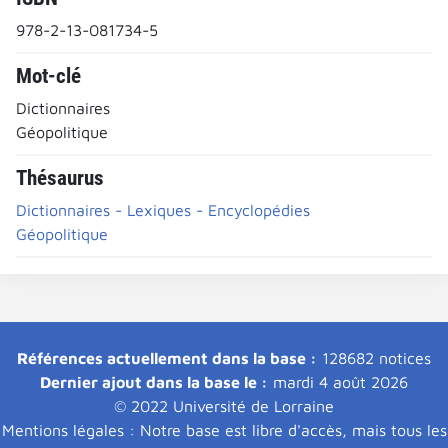
978-2-13-081734-5
Mot-clé
Dictionnaires
Géopolitique
Thésaurus
Dictionnaires - Lexiques - Encyclopédies
Géopolitique
Références actuellement dans la base :
128682 notices
Dernier ajout dans la base le :
mardi 4 août 2026
© 2022 Université de Lorraine
Mentions légales : Notre base est libre d'accès, mais tous les