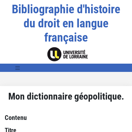
Bibliographie d'histoire
du droit en langue
française
Mon dictionnaire géopolitique.
Contenu
Titre