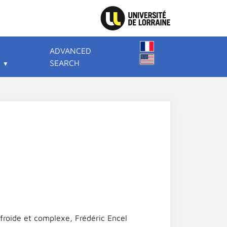
ADVANCED
SEARCH
froide et complexe, Frédéric Encel