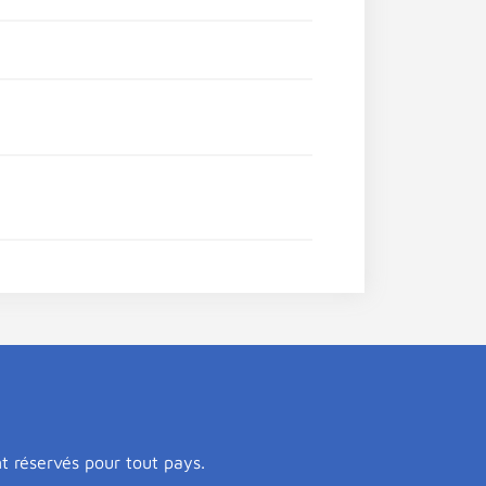
nt réservés pour tout pays.