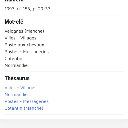
1997, n° 153, p. 29-37
Mot-clé
Valognes (Manche)
Villes - Villages
Poste aux chevaux
Postes - Messageries
Cotentin
Normandie
Thésaurus
Villes - Villages
Normandie
Postes - Messageries
Cotentin (Manche)