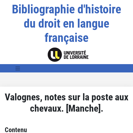
Bibliographie d'histoire
du droit en langue
française
Valognes, notes sur la poste aux
chevaux. [Manche].
Contenu