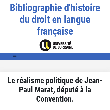
Bibliographie d'histoire
du droit en langue
française
Le réalisme politique de Jean-
Paul Marat, député à la
Convention.