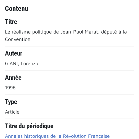
Contenu
Titre
Le réalisme politique de Jean-Paul Marat, député à la
Convention.
Auteur
GIANI, Lorenzo
Année
1996
Type
Article
Titre du périodique
Annales historiques de la Révolution Française