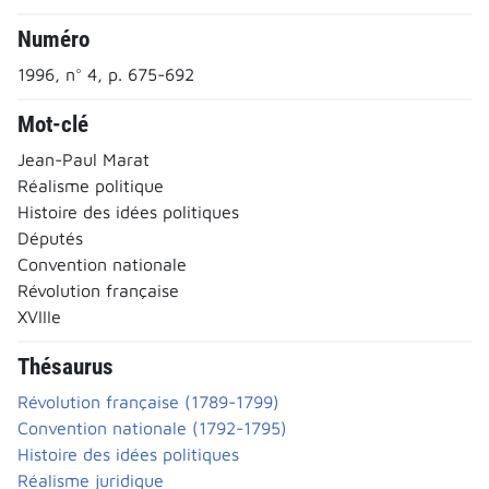
Numéro
1996, n° 4, p. 675-692
Mot-clé
Jean-Paul Marat
Réalisme politique
Histoire des idées politiques
Députés
Convention nationale
Révolution française
XVIIIe
Thésaurus
Révolution française (1789-1799)
Convention nationale (1792-1795)
Histoire des idées politiques
Réalisme juridique