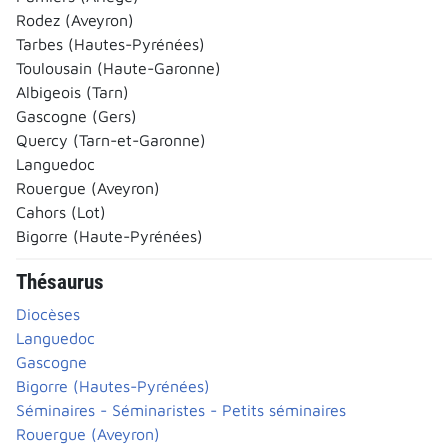
Rodez (Aveyron)
Tarbes (Hautes-Pyrénées)
Toulousain (Haute-Garonne)
Albigeois (Tarn)
Gascogne (Gers)
Quercy (Tarn-et-Garonne)
Languedoc
Rouergue (Aveyron)
Cahors (Lot)
Bigorre (Haute-Pyrénées)
Thésaurus
Diocèses
Languedoc
Gascogne
Bigorre (Hautes-Pyrénées)
Séminaires - Séminaristes - Petits séminaires
Rouergue (Aveyron)