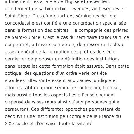
intimement liés à la vie de l'Église et dépendent
étroitement de sa hiérarchie : évêques, archevêques et
Saint-Siège. Plus d'un quart des séminaires de l'ère
concordataire est confié à une congrégation spécialisée
dans la formation des prêtres : la compagnie des prêtres
de Saint-Sulpice. C'est le cas du séminaire toulousain, ce
qui permet, à travers son étude, de dresser un tableau
assez général de la formation des prêtres du siècle
dernier et de proposer une définition des institutions
dans lesquelles cette formation était assurée. Dans cette
optique, des questions d'un ordre varie ont été
abordées. Elles s'intéressent aux cadres juridique et
administratif du grand séminaire toulousain, bien sûr,
mais aussi à tous les aspects liés à l'enseignement
dispensé dans ses murs ainsi qu'aux personnes qui y
demeurent. Ces différentes approches permettent de
découvrir une institution peu connue de la France du
XIXe siècle et d'en saisir toute la vitalité.