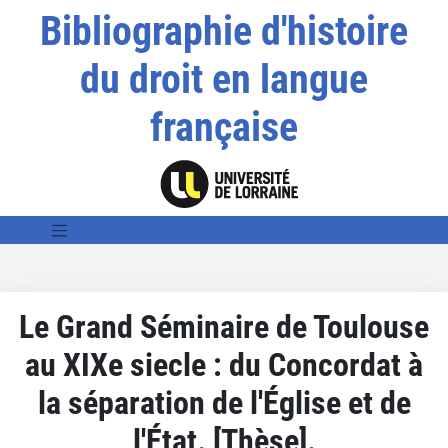
Bibliographie d'histoire
du droit en langue
française
Le Grand Séminaire de Toulouse
au XIXe siecle : du Concordat à
la séparation de l'Église et de
l'État. [Thèse].