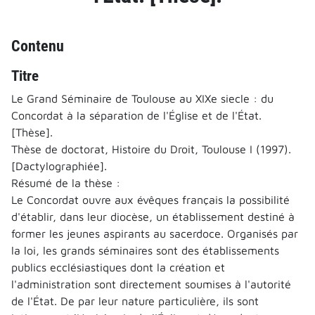
Contenu
Titre
Le Grand Séminaire de Toulouse au XIXe siecle : du
Concordat à la séparation de l'Église et de l'État.
[Thèse].
Thèse de doctorat, Histoire du Droit, Toulouse I (1997).
[Dactylographiée].
Résumé de la thèse :
Le Concordat ouvre aux évêques français la possibilité
d'établir, dans leur diocèse, un établissement destiné à
former les jeunes aspirants au sacerdoce. Organisés par
la loi, les grands séminaires sont des établissements
publics ecclésiastiques dont la création et
l'administration sont directement soumises à l'autorité
de l'État. De par leur nature particulière, ils sont