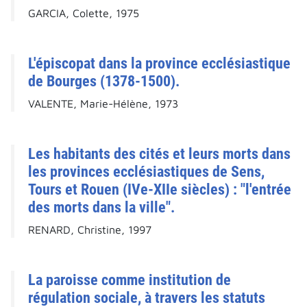
GARCIA, Colette, 1975
L'épiscopat dans la province ecclésiastique
de Bourges (1378-1500).
VALENTE, Marie-Hélène, 1973
Les habitants des cités et leurs morts dans
les provinces ecclésiastiques de Sens,
Tours et Rouen (IVe-XIIe siècles) : "l'entrée
des morts dans la ville".
RENARD, Christine, 1997
La paroisse comme institution de
régulation sociale, à travers les statuts