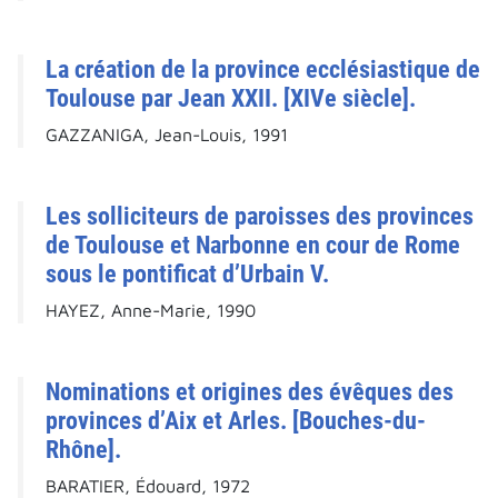
La création de la province ecclésiastique de
Toulouse par Jean XXII. [XIVe siècle].
GAZZANIGA, Jean-Louis, 1991
Les solliciteurs de paroisses des provinces
de Toulouse et Narbonne en cour de Rome
sous le pontificat d’Urbain V.
HAYEZ, Anne-Marie, 1990
Nominations et origines des évêques des
provinces d’Aix et Arles. [Bouches-du-
Rhône].
BARATIER, Édouard, 1972