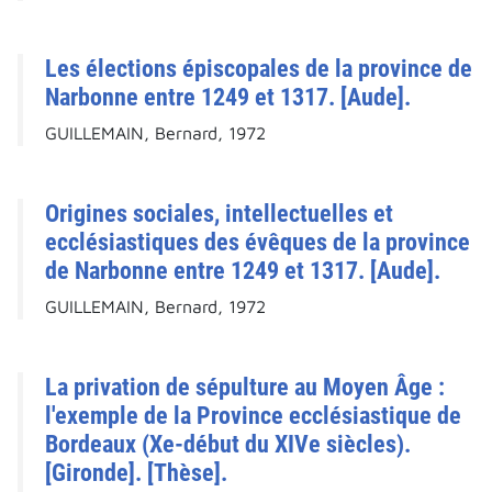
Les élections épiscopales de la province de
Narbonne entre 1249 et 1317. [Aude].
GUILLEMAIN, Bernard, 1972
Origines sociales, intellectuelles et
ecclésiastiques des évêques de la province
de Narbonne entre 1249 et 1317. [Aude].
GUILLEMAIN, Bernard, 1972
La privation de sépulture au Moyen Âge :
l'exemple de la Province ecclésiastique de
Bordeaux (Xe-début du XIVe siècles).
[Gironde]. [Thèse].