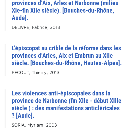
provinces d’Aix, Arles et Narbonne (milieu
XIe-fin XIIe siècle). [Bouches-du-Rhône,
Aude].
DELIVRÉ, Fabrice, 2013
L’épiscopat au crible de la réforme dans les
provinces d’Arles, Aix et Embrun au XIIe
siècle. [Bouches-du-Rhône, Hautes-Alpes].
PÉCOUT, Thierry, 2013
Les violences anti-épiscopales dans la
province de Narbonne (fin XIIe - début XIIIe
siècle ) : des manifestations anticléricales
? [Aude].
SORIA, Myriam, 2003