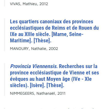
VIVAS, Mathieu, 2012
Les quartiers canoniaux des provinces
ecclésiastiques de Reims et de Rouen du
IXe au XIIIe siècle. [Marne, Seine-
Maritime]. [Thèse].
MANOURY, Nathalie, 2002
Provincia Viennensis
. Recherches sur la
province ecclésiastique de Vienne et ses
évêques au haut Moyen âge (IVe - XIe
siècles). [Isère]. [Thèse].
NIMMEGEERS, Nathanaël, 2011