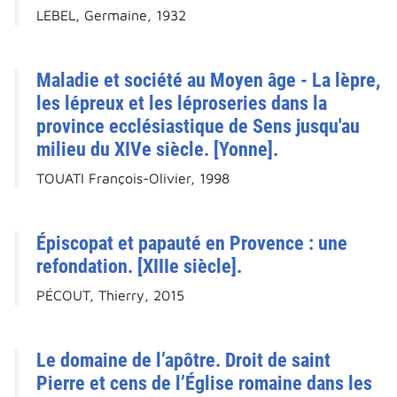
LEBEL, Germaine, 1932
Maladie et société au Moyen âge - La lèpre,
les lépreux et les léproseries dans la
province ecclésiastique de Sens jusqu'au
milieu du XIVe siècle. [Yonne].
TOUATI François-Olivier, 1998
Épiscopat et papauté en Provence : une
refondation. [XIIIe siècle].
PÉCOUT, Thierry, 2015
Le domaine de l’apôtre. Droit de saint
Pierre et cens de l’Église romaine dans les