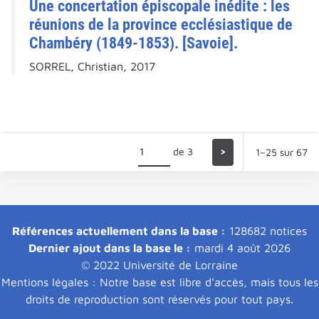
Une concertation épiscopale inédite : les
réunions de la province ecclésiastique de
Chambéry (1849-1853). [Savoie].
SORREL, Christian, 2017
de 3
>
1–25 sur 67
Références actuellement dans la base :
128682 notices
Dernier ajout dans la base le :
mardi 4 août 2026
© 2022 Université de Lorraine
Mentions légales : Notre base est libre d'accès, mais tous les
droits de reproduction sont réservés pour tout pays.