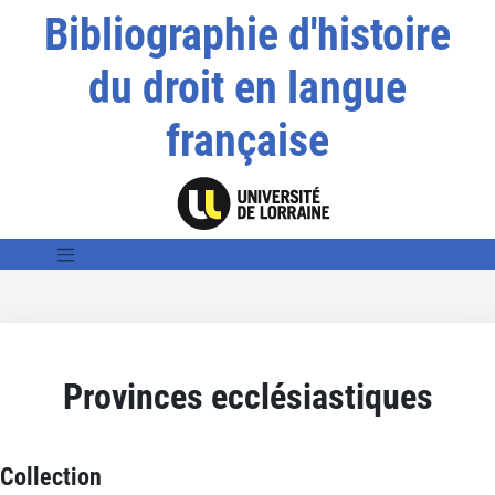
Bibliographie d'histoire
du droit en langue
française
Provinces ecclésiastiques
Collection