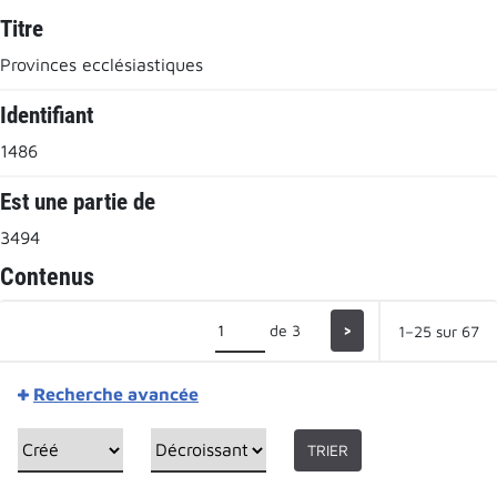
Titre
Provinces ecclésiastiques
Identifiant
1486
Est une partie de
3494
Contenus
de 3
>
1–25 sur 67
Recherche avancée
TRIER