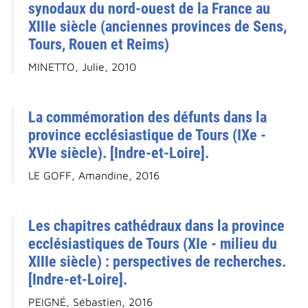
synodaux du nord-ouest de la France au
XIIIe siècle (anciennes provinces de Sens,
Tours, Rouen et Reims)
MINETTO, Julie, 2010
La commémoration des défunts dans la
province ecclésiastique de Tours (IXe -
XVIe siècle). [Indre-et-Loire].
LE GOFF, Amandine, 2016
Les chapitres cathédraux dans la province
ecclésiastiques de Tours (XIe - milieu du
XIIIe siècle) : perspectives de recherches.
[Indre-et-Loire].
PEIGNÉ, Sébastien, 2016