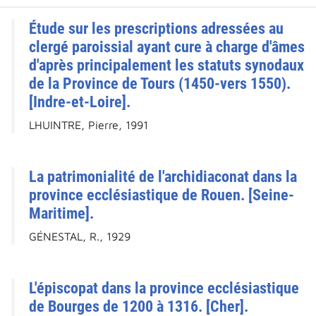
Étude sur les prescriptions adressées au
clergé paroissial ayant cure à charge d'âmes
d'après principalement les statuts synodaux
de la Province de Tours (1450-vers 1550).
[Indre-et-Loire].
LHUINTRE, Pierre, 1991
La patrimonialité de l'archidiaconat dans la
province ecclésiastique de Rouen. [Seine-
Maritime].
GÉNESTAL, R., 1929
L'épiscopat dans la province ecclésiastique
de Bourges de 1200 à 1316. [Cher].