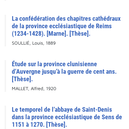
La confédération des chapitres cathédraux
de la province ecclésiastique de Reims
(1234-1428). [Marne]. [Thèse].
SOULLIÉ, Louis, 1889
Étude sur la province clunisienne
d’Auvergne jusqu’à la guerre de cent ans.
[Thèse].
MALLET, Alfred, 1920
Le temporel de l’abbaye de Saint-Denis
dans la province ecclésiastique de Sens de
1151 à 1270. [Thèse].