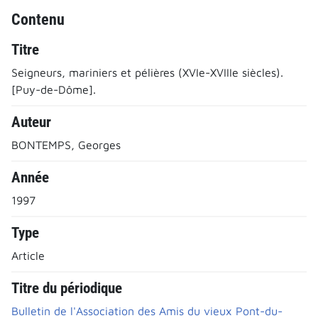
Contenu
Titre
Seigneurs, mariniers et pélières (XVIe-XVIIIe siècles).
[Puy-de-Dôme].
Auteur
BONTEMPS, Georges
Année
1997
Type
Article
Titre du périodique
Bulletin de l'Association des Amis du vieux Pont-du-