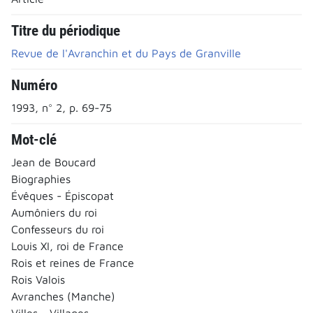
Titre du périodique
Revue de l'Avranchin et du Pays de Granville
Numéro
1993, n° 2, p. 69-75
Mot-clé
Jean de Boucard
Biographies
Évêques - Épiscopat
Aumôniers du roi
Confesseurs du roi
Louis XI, roi de France
Rois et reines de France
Rois Valois
Avranches (Manche)
Villes - Villages