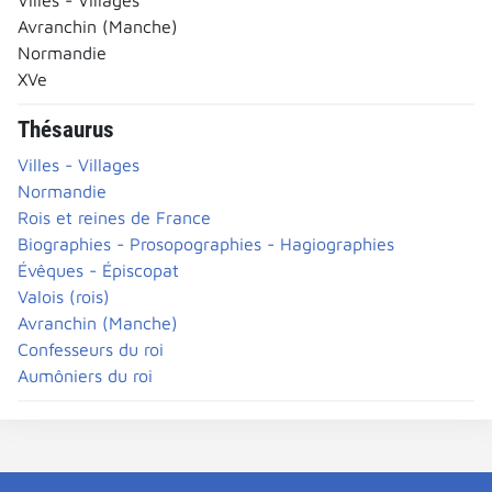
Avranchin (Manche)
Normandie
XVe
Thésaurus
Villes - Villages
Normandie
Rois et reines de France
Biographies - Prosopographies - Hagiographies
Évêques - Épiscopat
Valois (rois)
Avranchin (Manche)
Confesseurs du roi
Aumôniers du roi