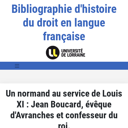
Bibliographie d'histoire
du droit en langue
française
Un normand au service de Louis
XI : Jean Boucard, évêque
d'Avranches et confesseur du
roi.