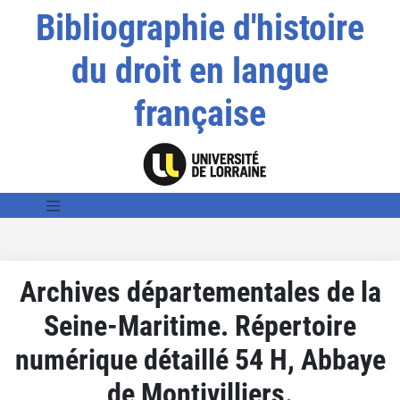
Bibliographie d'histoire
du droit en langue
française
Archives départementales de la
Seine-Maritime. Répertoire
numérique détaillé 54 H, Abbaye
de Montivilliers.