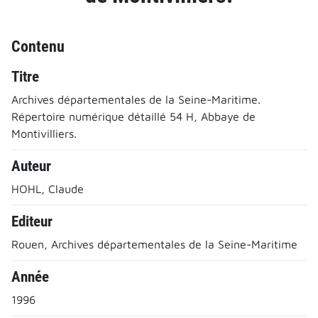
Contenu
Titre
Archives départementales de la Seine-Maritime.
Répertoire numérique détaillé 54 H, Abbaye de
Montivilliers.
Auteur
HOHL, Claude
Editeur
Rouen, Archives départementales de la Seine-Maritime
Année
1996