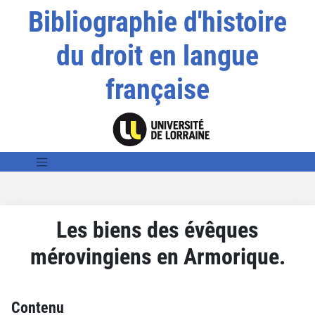
Bibliographie d'histoire
du droit en langue
française
Les biens des évêques
mérovingiens en Armorique.
Contenu