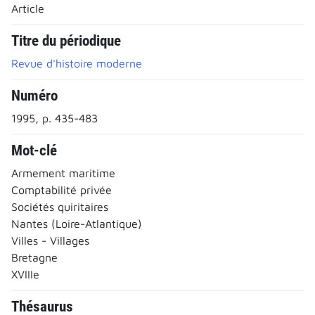
Article
Titre du périodique
Revue d'histoire moderne
Numéro
1995, p. 435-483
Mot-clé
Armement maritime
Comptabilité privée
Sociétés quiritaires
Nantes (Loire-Atlantique)
Villes - Villages
Bretagne
XVIIIe
Thésaurus