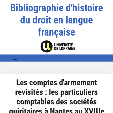
Bibliographie d'histoire
du droit en langue
française
Les comptes d'armement
revisités : les particuliers
comptables des sociétés
quiritaires à Nantes au XVIIIe