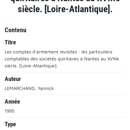
siècle. [Loire-Atlantique].
Contenu
Titre
Les comptes d'armement revisités : les particuliers
comptables des sociétés quiritaires à Nantes au XVIIIe
siècle. [Loire-Atlantique].
Auteur
LEMARCHAND, Yannick
Année
1995
Type