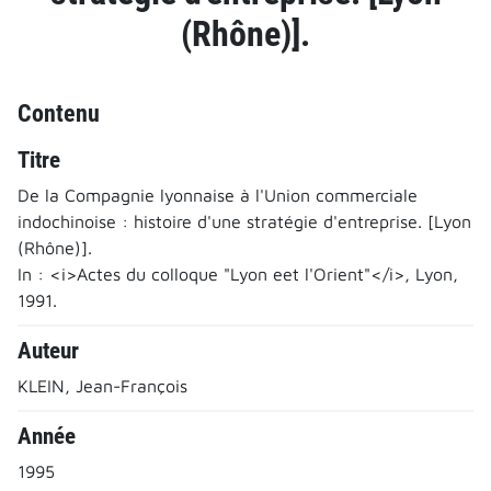
(Rhône)].
Contenu
Titre
De la Compagnie lyonnaise à l'Union commerciale
indochinoise : histoire d'une stratégie d'entreprise. [Lyon
(Rhône)].
In : <i>Actes du colloque "Lyon eet l'Orient"</i>, Lyon,
1991.
Auteur
KLEIN, Jean-François
Année
1995