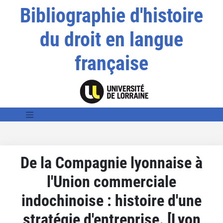
Bibliographie d'histoire
du droit en langue
française
De la Compagnie lyonnaise à
l'Union commerciale
indochinoise : histoire d'une
stratégie d'entreprise. [Lyon