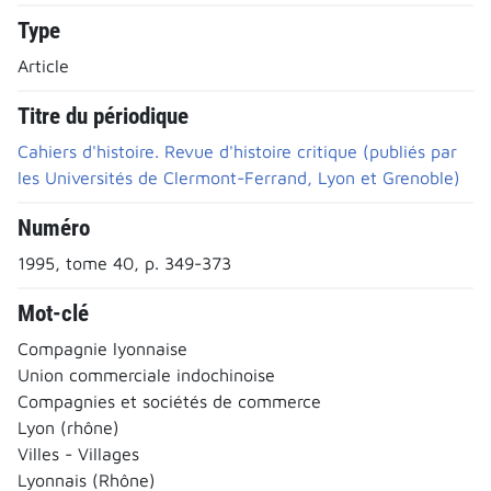
Type
Article
Titre du périodique
Cahiers d'histoire. Revue d'histoire critique (publiés par
les Universités de Clermont-Ferrand, Lyon et Grenoble)
Numéro
1995, tome 40, p. 349-373
Mot-clé
Compagnie lyonnaise
Union commerciale indochinoise
Compagnies et sociétés de commerce
Lyon (rhône)
Villes - Villages
Lyonnais (Rhône)