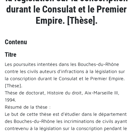
durant le Consulat et le Premier
Empire. [Thèse].
Contenu
Titre
Les poursuites intentées dans les Bouches-du-Rhône
contre les civils auteurs d'infractions à la législation sur
la conscription durant le Consulat et le Premier Empire.
[Thèse].
Thèse de doctorat, Histoire du droit, Aix-Marseille III,
1994.
Résumé de la thèse :
Le but de cette thèse est d'étudier dans le département
des Bouches-du-Rhône les incriminations de civils ayant
contrevenu à la législation sur la conscription pendant le