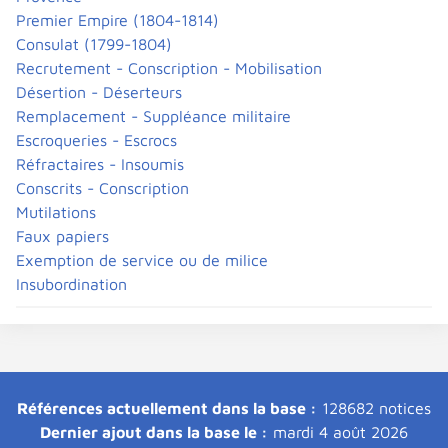
Premier Empire (1804-1814)
Consulat (1799-1804)
Recrutement - Conscription - Mobilisation
Désertion - Déserteurs
Remplacement - Suppléance militaire
Escroqueries - Escrocs
Réfractaires - Insoumis
Conscrits - Conscription
Mutilations
Faux papiers
Exemption de service ou de milice
Insubordination
Références actuellement dans la base :
128682 notices
Dernier ajout dans la base le :
mardi 4 août 2026