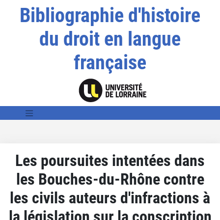
Bibliographie d'histoire
du droit en langue
française
Les poursuites intentées dans
les Bouches-du-Rhône contre
les civils auteurs d'infractions à
la législation sur la conscription