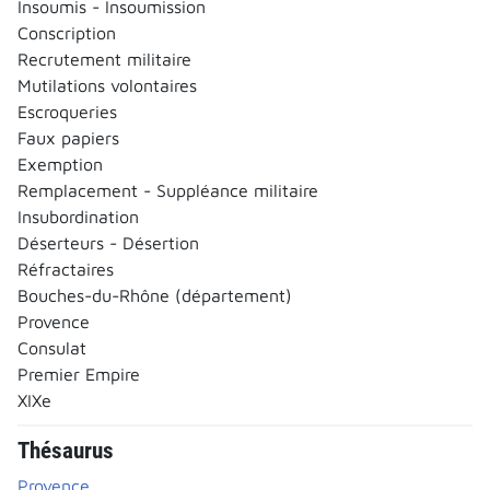
Insoumis - Insoumission
Conscription
Recrutement militaire
Mutilations volontaires
Escroqueries
Faux papiers
Exemption
Remplacement - Suppléance militaire
Insubordination
Déserteurs - Désertion
Réfractaires
Bouches-du-Rhône (département)
Provence
Consulat
Premier Empire
XIXe
Thésaurus
Provence