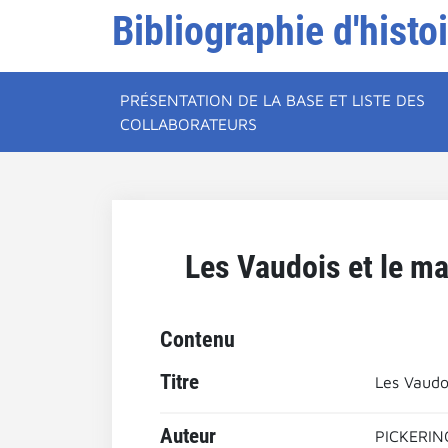
Bibliographie d'histo
PRÉSENTATION DE LA BASE ET LISTE DES
COLLABORATEURS
Les Vaudois et le ma
Contenu
Titre
Les Vaudoi
Auteur
PICKERING