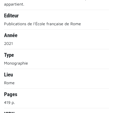
appartient.
Editeur
Publications de l’École française de Rome
Année
2021
Type
Monographie
Lieu
Rome
Pages
419 p.