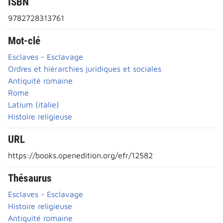
ISBN
9782728313761
Mot-clé
Esclaves - Esclavage
Ordres et hiérarchies juridiques et sociales
Antiquité romaine
Rome
Latium (italie)
Histoire religieuse
URL
https://books.openedition.org/efr/12582
Thésaurus
Esclaves - Esclavage
Histoire religieuse
Antiquité romaine