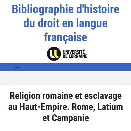
Bibliographie d'histoire
du droit en langue
française
Religion romaine et esclavage
au Haut-Empire. Rome, Latium
et Campanie