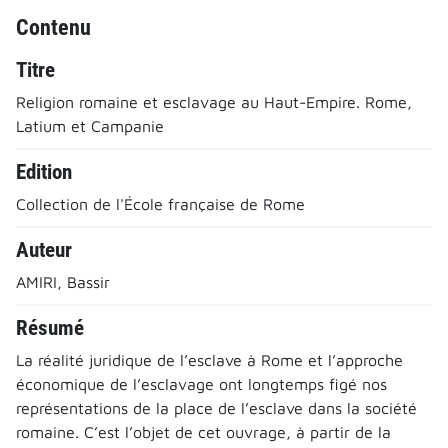
Contenu
Titre
Religion romaine et esclavage au Haut-Empire. Rome,
Latium et Campanie
Edition
Collection de l'École française de Rome
Auteur
AMIRI, Bassir
Résumé
La réalité juridique de l’esclave à Rome et l’approche
économique de l’esclavage ont longtemps figé nos
représentations de la place de l’esclave dans la société
romaine. C’est l’objet de cet ouvrage, à partir de la