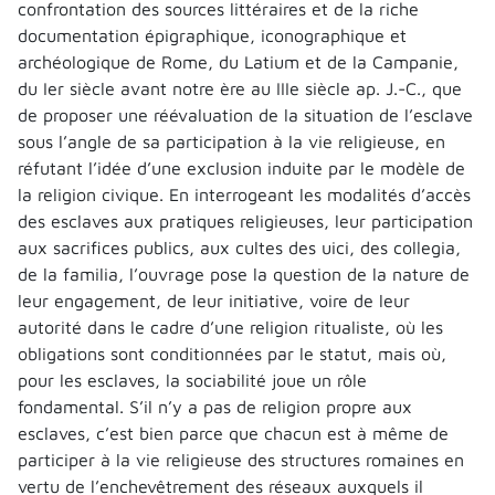
confrontation des sources littéraires et de la riche
documentation épigraphique, iconographique et
archéologique de Rome, du Latium et de la Campanie,
du Ier siècle avant notre ère au IIIe siècle ap. J.-C., que
de proposer une réévaluation de la situation de l’esclave
sous l’angle de sa participation à la vie religieuse, en
réfutant l’idée d’une exclusion induite par le modèle de
la religion civique. En interrogeant les modalités d’accès
des esclaves aux pratiques religieuses, leur participation
aux sacrifices publics, aux cultes des uici, des collegia,
de la familia, l’ouvrage pose la question de la nature de
leur engagement, de leur initiative, voire de leur
autorité dans le cadre d’une religion ritualiste, où les
obligations sont conditionnées par le statut, mais où,
pour les esclaves, la sociabilité joue un rôle
fondamental. S’il n’y a pas de religion propre aux
esclaves, c’est bien parce que chacun est à même de
participer à la vie religieuse des structures romaines en
vertu de l’enchevêtrement des réseaux auxquels il