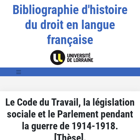
Bibliographie d'histoire
du droit en langue
française
Le Code du Travail, la législation
sociale et le Parlement pendant
la guerre de 1914-1918.
[Thèse].