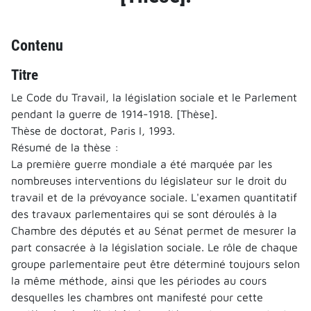
Contenu
Titre
Le Code du Travail, la législation sociale et le Parlement
pendant la guerre de 1914-1918. [Thèse].
Thèse de doctorat, Paris I, 1993.
Résumé de la thèse :
La première guerre mondiale a été marquée par les
nombreuses interventions du législateur sur le droit du
travail et de la prévoyance sociale. L'examen quantitatif
des travaux parlementaires qui se sont déroulés à la
Chambre des députés et au Sénat permet de mesurer la
part consacrée à la législation sociale. Le rôle de chaque
groupe parlementaire peut être déterminé toujours selon
la même méthode, ainsi que les périodes au cours
desquelles les chambres ont manifesté pour cette