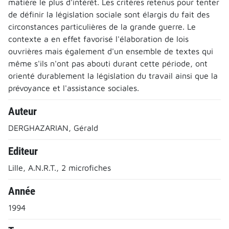
matière le plus d'intérêt. Les critères retenus pour tenter
de définir la législation sociale sont élargis du fait des
circonstances particulières de la grande guerre. Le
contexte a en effet favorisé l'élaboration de lois
ouvrières mais également d'un ensemble de textes qui
même s'ils n'ont pas abouti durant cette période, ont
orienté durablement la législation du travail ainsi que la
prévoyance et l'assistance sociales.
Auteur
DERGHAZARIAN, Gérald
Editeur
Lille, A.N.R.T., 2 microfiches
Année
1994