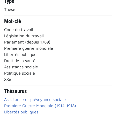
Type
Thèse
Mot-clé
Code du travail
Législation du travail
Parlement (depuis 1789)
Première guerre mondiale
Libertés publiques
Droit de la santé
Assistance sociale
Politique sociale
XXe
Thésaurus
Assistance et prévoyance sociale
Première Guerre Mondiale (1914-1918)
Libertés publiques