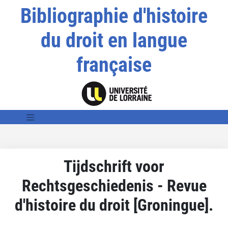
Bibliographie d'histoire
du droit en langue
française
Tijdschrift voor
Rechtsgeschiedenis - Revue
d'histoire du droit [Groningue].