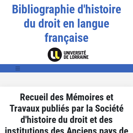
Bibliographie d'histoire
du droit en langue
française
Recueil des Mémoires et
Travaux publiés par la Société
d'histoire du droit et des
institutions des Anciens pays de