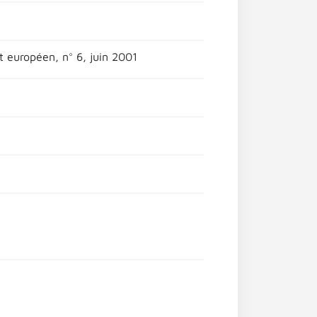
t européen, n° 6, juin 2001