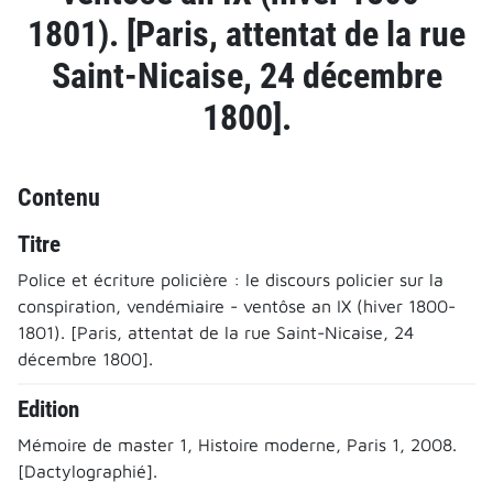
1801). [Paris, attentat de la rue
Saint-Nicaise, 24 décembre
1800].
Contenu
Titre
Police et écriture policière : le discours policier sur la
conspiration, vendémiaire - ventôse an IX (hiver 1800-
1801). [Paris, attentat de la rue Saint-Nicaise, 24
décembre 1800].
Edition
Mémoire de master 1, Histoire moderne, Paris 1, 2008.
[Dactylographié].