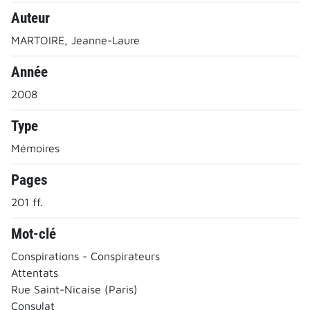
Auteur
MARTOIRE, Jeanne-Laure
Année
2008
Type
Mémoires
Pages
201 ff.
Mot-clé
Conspirations - Conspirateurs
Attentats
Rue Saint-Nicaise (Paris)
Consulat