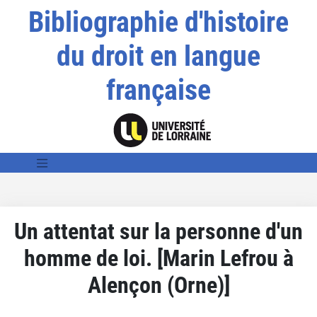
Bibliographie d'histoire
du droit en langue
française
Un attentat sur la personne d'un
homme de loi. [Marin Lefrou à
Alençon (Orne)]