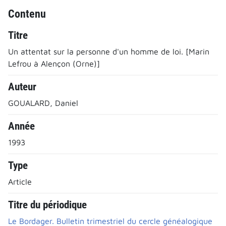
Contenu
Titre
Un attentat sur la personne d'un homme de loi. [Marin
Lefrou à Alençon (Orne)]
Auteur
GOUALARD, Daniel
Année
1993
Type
Article
Titre du périodique
Le Bordager. Bulletin trimestriel du cercle généalogique