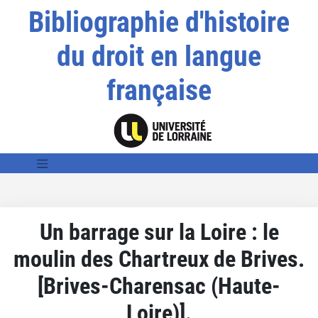
Bibliographie d'histoire
du droit en langue
française
Un barrage sur la Loire : le
moulin des Chartreux de Brives.
[Brives-Charensac (Haute-
Loire)].