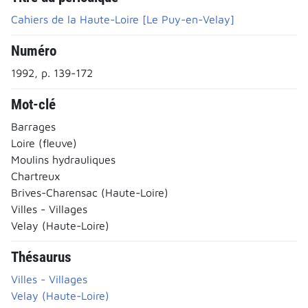
Cahiers de la Haute-Loire [Le Puy-en-Velay]
Numéro
1992, p. 139-172
Mot-clé
Barrages
Loire (fleuve)
Moulins hydrauliques
Chartreux
Brives-Charensac (Haute-Loire)
Villes - Villages
Velay (Haute-Loire)
Thésaurus
Villes - Villages
Velay (Haute-Loire)