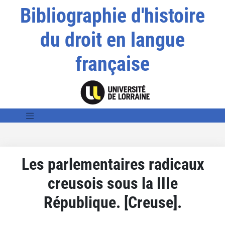
Bibliographie d'histoire
du droit en langue
française
Les parlementaires radicaux
creusois sous la IIIe
République. [Creuse].