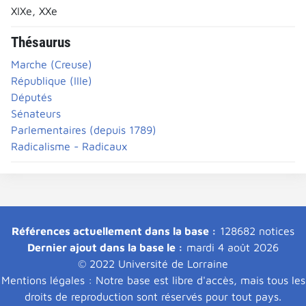
XIXe, XXe
Thésaurus
Marche (Creuse)
République (IIIe)
Députés
Sénateurs
Parlementaires (depuis 1789)
Radicalisme - Radicaux
Références actuellement dans la base :
128682 notices
Dernier ajout dans la base le :
mardi 4 août 2026
© 2022 Université de Lorraine
Mentions légales : Notre base est libre d'accès, mais tous les
droits de reproduction sont réservés pour tout pays.