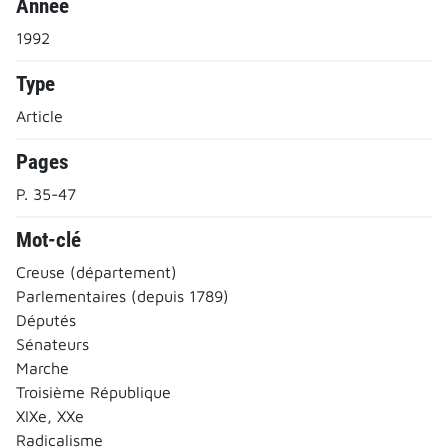
Année
1992
Type
Article
Pages
P. 35-47
Mot-clé
Creuse (département)
Parlementaires (depuis 1789)
Députés
Sénateurs
Marche
Troisième République
XIXe, XXe
Radicalisme