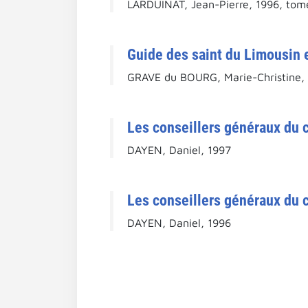
LARDUINAT, Jean-Pierre, 1996, tome
Guide des saint du Limousin 
GRAVE du BOURG, Marie-Christine,
Les conseillers généraux du 
DAYEN, Daniel, 1997
Les conseillers généraux du 
DAYEN, Daniel, 1996