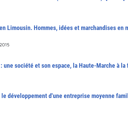
s en Limousin. Hommes, idées et marchandises en 
 2015
 : une société et son espace, la Haute-Marche à la
: le développement d'une entreprise moyenne famili