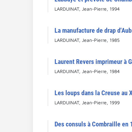
LARDUINAT, Jean-Pierre, 1994
La manufacture de drap d'Aub
LARDUINAT, Jean-Pierre, 1985
Laurent Revers imprimeur à Gu
LARDUINAT, Jean-Pierre, 1984
Les loups dans la Creuse au X
LARDUINAT, Jean-Pierre, 1999
Des consuls à Combraille en 