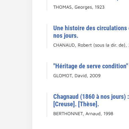
THOMAS, Georges, 1923
Une histoire des circulation
nos jours.
CHANAUD, Robert (sous la dir. de),
"Héritage de serve condition"
GLOMOT, David, 2009
Chagnaud (1860 à nos jours) 
[Creuse]. [Thèse].
BERTHONNET, Arnaud, 1998