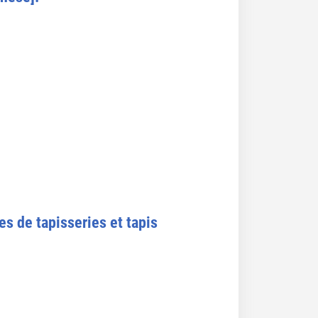
es de tapisseries et tapis