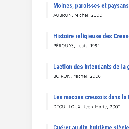
Moines, paroisses et paysans
AUBRUN, Michel, 2000
Histoire religieuse des Creus
PÉROUAS, Louis, 1994
L'action des intendants de la
BOIRON, Michel, 2006
Les maçons creusois dans la N
DEGUILLOUX, Jean-Marie, 2002
Guéret au dix-huitième siècle