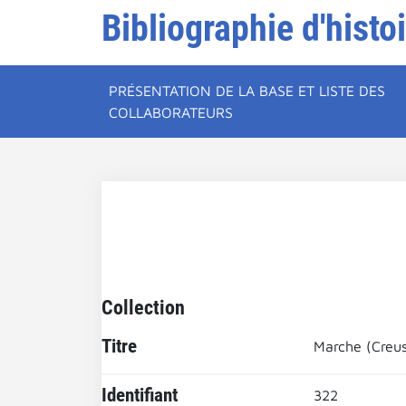
Bibliographie d'histo
PRÉSENTATION DE LA BASE ET LISTE DES
COLLABORATEURS
Collection
Titre
Marche (Creu
Identifiant
322