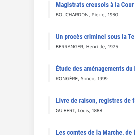
Magistrats creusois à la Cour
BOUCHARDON, Pierre, 1930
Un procès criminel sous la Ter
BERRANGER, Henri de, 1925
Étude des aménagements du ba
RONGÈRE, Simon, 1999
Livre de raison, registres de 
GUIBERT, Louis, 1888
Les comtes de la Marche, de l