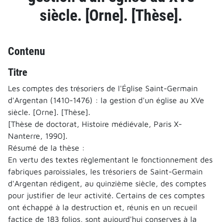
siècle. [Orne]. [Thèse].
Contenu
Titre
Les comptes des trésoriers de l'Église Saint-Germain
d'Argentan (1410-1476) : la gestion d'un église au XVe
siècle. [Orne]. [Thèse].
[Thèse de doctorat, Histoire médiévale, Paris X-
Nanterre, 1990].
Résumé de la thèse :
En vertu des textes règlementant le fonctionnement des
fabriques paroissiales, les trésoriers de Saint-Germain
d'Argentan rédigent, au quinzième siècle, des comptes
pour justifier de leur activité. Certains de ces comptes
ont échappé à la destruction et, réunis en un recueil
factice de 183 folios, sont aujourd'hui conserves à la