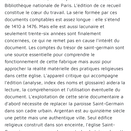
Bibliothèque nationale de Paris. L’édition de ce recueil
constitue le cœur du travail. La série formée par ces
documents comptables est assez longue : elle s'étend
de 1410 à 1476. Mais elle est aussi lacunaire et
seulement trente-six années sont finalement
concernées, ce qui ne remet pas en cause l'intérêt du
document. Les comptes du trésor de saint-germain sont
une source essentielle pour comprendre le
fonctionnement de cette fabrique mais aussi pour
approcher la réalité matérielle des pratiques religieuses
dans cette église. L'appareil critique qui accompagne
l’édition (analyse, index des noms et glossaire) aidera la
lecture, la compréhension et l'utilisation éventuelle du
document. L'exploitation de cette série documentaire a
d'abord nécessite de replacer la paroisse Saint-Germain
dans son cadre urbain. Argentan est au quinzième siècle
une petite mais une authentique ville. Seul édifice
religieux construit dans son enceinte, l'église Saint-