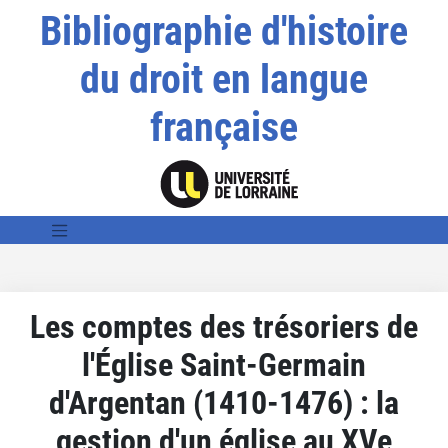
Bibliographie d'histoire
du droit en langue
française
Les comptes des trésoriers de
l'Église Saint-Germain
d'Argentan (1410-1476) : la
gestion d'un église au XVe