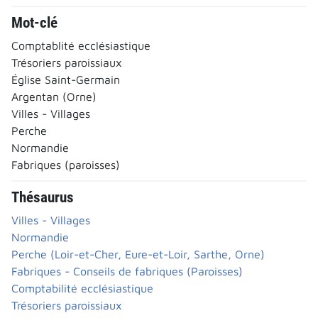
Mot-clé
Comptablité ecclésiastique
Trésoriers paroissiaux
Église Saint-Germain
Argentan (Orne)
Villes - Villages
Perche
Normandie
Fabriques (paroisses)
Thésaurus
Villes - Villages
Normandie
Perche (Loir-et-Cher, Eure-et-Loir, Sarthe, Orne)
Fabriques - Conseils de fabriques (Paroisses)
Comptabilité ecclésiastique
Trésoriers paroissiaux