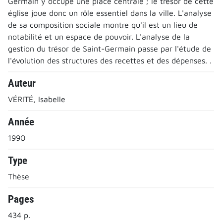
Germain y occupe une place centrale ; le trésor de cette
église joue donc un rôle essentiel dans la ville. L'analyse
de sa composition sociale montre qu'il est un lieu de
notabilité et un espace de pouvoir. L'analyse de la
gestion du trésor de Saint-Germain passe par l'étude de
l'évolution des structures des recettes et des dépenses. .
Auteur
VÉRITÉ, Isabelle
Année
1990
Type
Thèse
Pages
434 p.