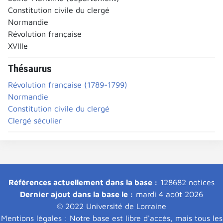
Constitution civile du clergé
Normandie
Révolution française
XVIIIe
Thésaurus
Révolution française (1789-1799)
Normandie
Constitution civile du clergé
Clergé séculier
Références actuellement dans la base :
128682 notices
Dernier ajout dans la base le :
mardi 4 août 2026
© 2022 Université de Lorraine
Mentions légales : Notre base est libre d'accès, mais tous les