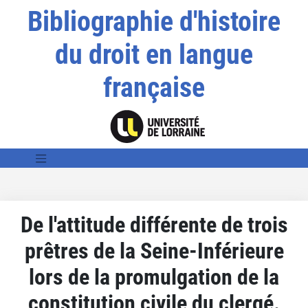
Bibliographie d'histoire
du droit en langue
française
De l'attitude différente de trois
prêtres de la Seine-Inférieure
lors de la promulgation de la
constitution civile du clergé.