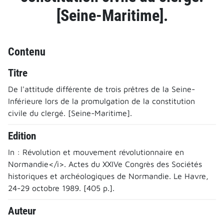
[Seine-Maritime].
Contenu
Titre
De l'attitude différente de trois prêtres de la Seine-
Inférieure lors de la promulgation de la constitution
civile du clergé. [Seine-Maritime].
Edition
In : Révolution et mouvement révolutionnaire en
Normandie</i>. Actes du XXIVe Congrès des Sociétés
historiques et archéologiques de Normandie. Le Havre,
24-29 octobre 1989. [405 p.].
Auteur