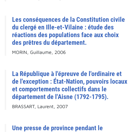
Les conséquences de la Constitution civile
du clergé en Ille-et-Vilaine : étude des
réactions des populations face aux choix
des prêtres du département.
MORIN, Guillaume, 2006
La République à l'épreuve de l'ordinaire et
de l'exception : État-Nation, pouvoirs locaux
et comportements collectifs dans le
département de l'Aisne (1792-1795).
BRASSART, Laurent, 2007
Une presse de province pendant le