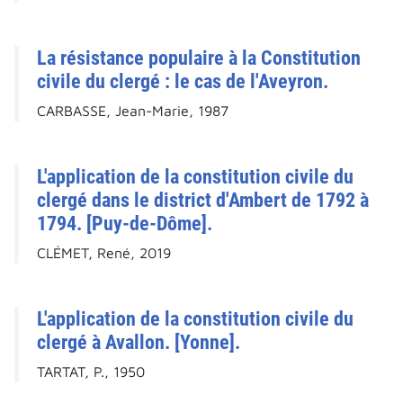
La résistance populaire à la Constitution
civile du clergé : le cas de l'Aveyron.
CARBASSE, Jean-Marie, 1987
L'application de la constitution civile du
clergé dans le district d'Ambert de 1792 à
1794. [Puy-de-Dôme].
CLÉMET, René, 2019
L'application de la constitution civile du
clergé à Avallon. [Yonne].
TARTAT, P., 1950