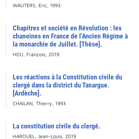
WAUTERS, Eric, 1993
Chapitres et société en Révolution : les
chanoines en France de l'Ancien Régime à
la monarchie de Juillet. [Thèse].
HOU, François, 2019
Les réactions à la Constitution civile du
clergé dans la district du Tanargue.
[Ardèche].
CHAILAN, Thierry, 1993
La constitution civile du clergé.
HAROUEL, Jean-Louis, 2019