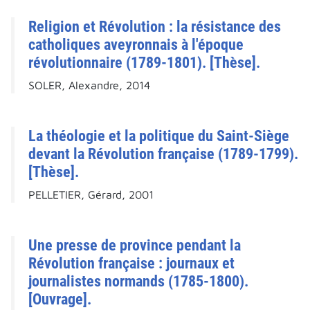
Religion et Révolution : la résistance des
catholiques aveyronnais à l'époque
révolutionnaire (1789-1801). [Thèse].
SOLER, Alexandre, 2014
La théologie et la politique du Saint-Siège
devant la Révolution française (1789-1799).
[Thèse].
PELLETIER, Gérard, 2001
Une presse de province pendant la
Révolution française : journaux et
journalistes normands (1785-1800).
[Ouvrage].