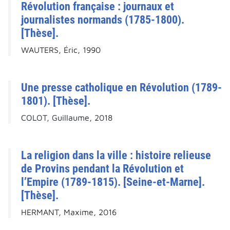
Révolution française : journaux et
journalistes normands (1785-1800).
[Thèse].
WAUTERS, Éric, 1990
Une presse catholique en Révolution (1789-
1801). [Thèse].
COLOT, Guillaume, 2018
La religion dans la ville : histoire relieuse
de Provins pendant la Révolution et
l’Empire (1789-1815). [Seine-et-Marne].
[Thèse].
HERMANT, Maxime, 2016