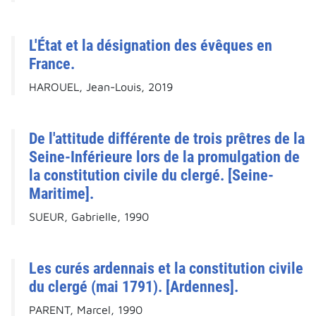
L'État et la désignation des évêques en
France.
HAROUEL, Jean-Louis, 2019
De l'attitude différente de trois prêtres de la
Seine-Inférieure lors de la promulgation de
la constitution civile du clergé. [Seine-
Maritime].
SUEUR, Gabrielle, 1990
Les curés ardennais et la constitution civile
du clergé (mai 1791). [Ardennes].
PARENT, Marcel, 1990