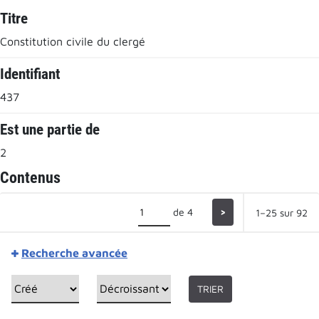
Titre
Constitution civile du clergé
Identifiant
437
Est une partie de
2
Contenus
de 4
>
1–25 sur 92
Recherche avancée
TRIER