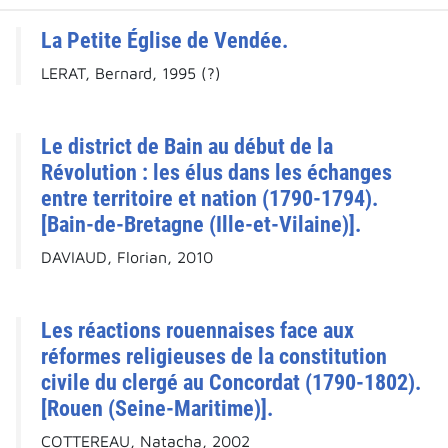
La Petite Église de Vendée.
LERAT, Bernard, 1995 (?)
Le district de Bain au début de la
Révolution : les élus dans les échanges
entre territoire et nation (1790-1794).
[Bain-de-Bretagne (Ille-et-Vilaine)].
DAVIAUD, Florian, 2010
Les réactions rouennaises face aux
réformes religieuses de la constitution
civile du clergé au Concordat (1790-1802).
[Rouen (Seine-Maritime)].
COTTEREAU, Natacha, 2002