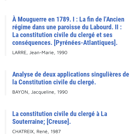
À Mouguerre en 1789. I : La fin de l'Ancien
régime dans une paroisse du Labourd. II :
La constitution civile du clergé et ses
conséquences. [Pyrénées-Atlantiques].
LARRE, Jean-Marie, 1990
Analyse de deux applications singulières de
la Constitution civile du clergé.
BAYON, Jacqueline, 1990
La constitution civile du clergé à La
Souterraine; [Creuse].
CHATREIX, René, 1987