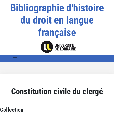
Bibliographie d'histoire
du droit en langue
française
Constitution civile du clergé
Collection