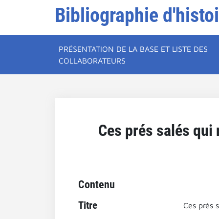
Bibliographie d'histo
PRÉSENTATION DE LA BASE ET LISTE DES
COLLABORATEURS
Ces prés salés qui 
Contenu
Titre
Ces prés s