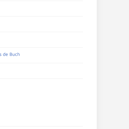
ys de Buch