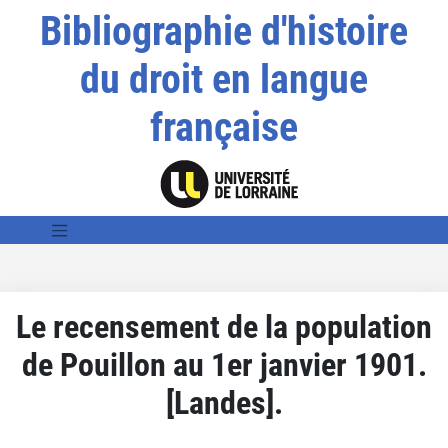
Bibliographie d'histoire
du droit en langue
française
Le recensement de la population
de Pouillon au 1er janvier 1901.
[Landes].