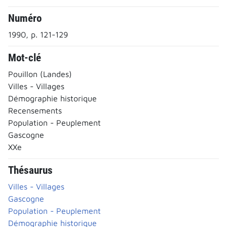
Numéro
1990, p. 121-129
Mot-clé
Pouillon (Landes)
Villes - Villages
Démographie historique
Recensements
Population - Peuplement
Gascogne
XXe
Thésaurus
Villes - Villages
Gascogne
Population - Peuplement
Démographie historique