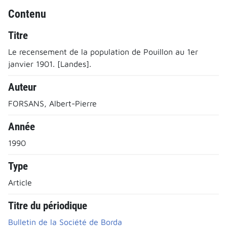
Contenu
Titre
Le recensement de la population de Pouillon au 1er
janvier 1901. [Landes].
Auteur
FORSANS, Albert-Pierre
Année
1990
Type
Article
Titre du périodique
Bulletin de la Société de Borda