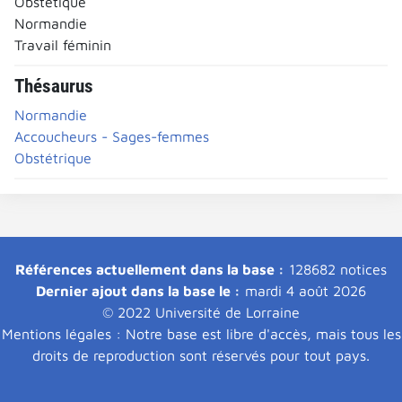
Obstétique
Normandie
Travail féminin
Thésaurus
Normandie
Accoucheurs - Sages-femmes
Obstétrique
Références actuellement dans la base :
128682 notices
Dernier ajout dans la base le :
mardi 4 août 2026
© 2022 Université de Lorraine
Mentions légales : Notre base est libre d'accès, mais tous les
droits de reproduction sont réservés pour tout pays.