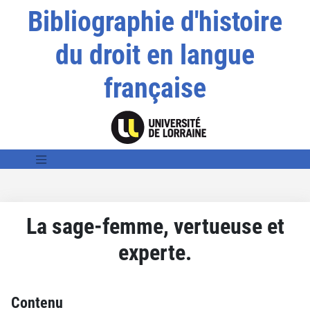
Bibliographie d'histoire
du droit en langue
française
La sage-femme, vertueuse et
experte.
Contenu