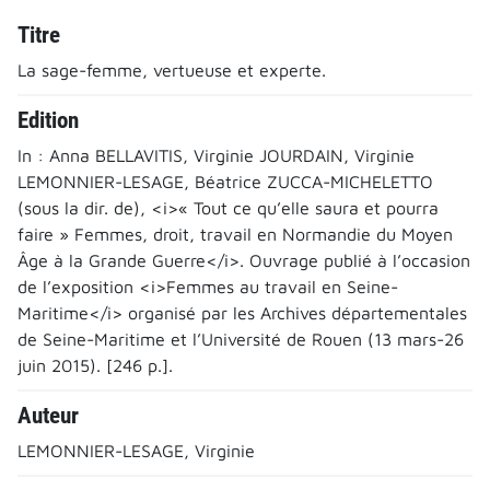
Titre
La sage-femme, vertueuse et experte.
Edition
In : Anna BELLAVITIS, Virginie JOURDAIN, Virginie
LEMONNIER-LESAGE, Béatrice ZUCCA-MICHELETTO
(sous la dir. de), <i>« Tout ce qu’elle saura et pourra
faire » Femmes, droit, travail en Normandie du Moyen
Âge à la Grande Guerre</i>. Ouvrage publié à l’occasion
de l’exposition <i>Femmes au travail en Seine-
Maritime</i> organisé par les Archives départementales
de Seine-Maritime et l’Université de Rouen (13 mars-26
juin 2015). [246 p.].
Auteur
LEMONNIER-LESAGE, Virginie