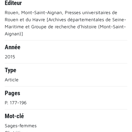
Editeur
Rouen, Mont-Saint-Aignan, Presses universitaires de
Rouen et du Havre [Archives départementales de Seine-
Maritime et Groupe de recherche d’histoire (Mont-Saint-
Aignan)]
Année
2015
Type
Article
Pages
P. 177-196
Mot-clé
Sages-femmes