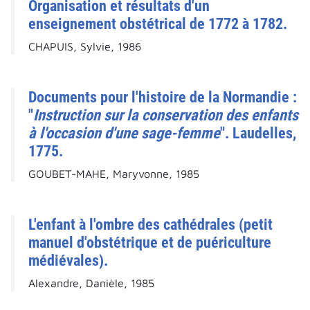
Organisation et résultats d'un
enseignement obstétrical de 1772 à 1782.
CHAPUIS, Sylvie, 1986
Documents pour l'histoire de la Normandie :
"
Instruction sur la conservation des enfants
à l'occasion d'une sage-femme
". Laudelles,
1775.
GOUBET-MAHE, Maryvonne, 1985
L'enfant à l'ombre des cathédrales (petit
manuel d'obstétrique et de puériculture
médiévales).
Alexandre, Danièle, 1985