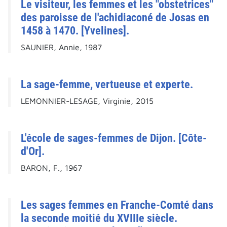
Le visiteur, les femmes et les "obstetrices"
des paroisse de l'achidiaconé de Josas en
1458 à 1470. [Yvelines].
SAUNIER, Annie, 1987
La sage-femme, vertueuse et experte.
LEMONNIER-LESAGE, Virginie, 2015
L'école de sages-femmes de Dijon. [Côte-
d'Or].
BARON, F., 1967
Les sages femmes en Franche-Comté dans
la seconde moitié du XVIIIe siècle.