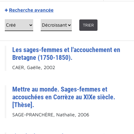
Recherche avancée
TRIER
Les sages-femmes et l'accouchement en
Bretagne (1750-1850).
CAER, Gaëlle, 2002
Mettre au monde. Sages-femmes et
accouchées en Corrèze au XIXe siècle.
[Thèse].
SAGE-PRANCHÈRE, Nathalie, 2006