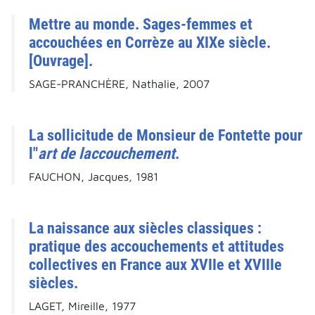
Mettre au monde. Sages-femmes et
accouchées en Corrèze au XIXe siècle.
[Ouvrage].
SAGE-PRANCHÈRE, Nathalie, 2007
La sollicitude de Monsieur de Fontette pour
l"
art de laccouchement
.
FAUCHON, Jacques, 1981
La naissance aux siècles classiques :
pratique des accouchements et attitudes
collectives en France aux XVIIe et XVIIIe
siècles.
LAGET, Mireille, 1977