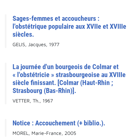
Sages-femmes et accoucheurs :
l'obstétrique populaire aux XVIIe et XVIIIe
siècles.
GELIS, Jacques, 1977
La journée d'un bourgeois de Colmar et
« l'obstétricie » strasbourgeoise au XVIIIe
siècle finissant. [Colmar (Haut-Rhin ;
Strasbourg (Bas-Rhin)].
VETTER, Th., 1967
Notice : Accouchement (+ biblio.).
MOREL, Marie-France, 2005