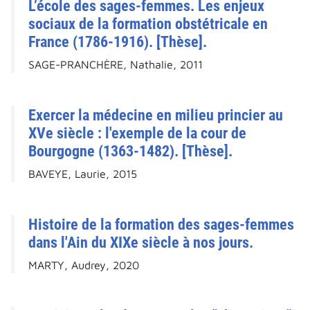
L’école des sages-femmes. Les enjeux
sociaux de la formation obstétricale en
France (1786-1916). [Thèse].
SAGE-PRANCHÈRE, Nathalie, 2011
Exercer la médecine en milieu princier au
XVe siècle : l'exemple de la cour de
Bourgogne (1363-1482). [Thèse].
BAVEYE, Laurie, 2015
Histoire de la formation des sages-femmes
dans l'Ain du XIXe siècle à nos jours.
MARTY, Audrey, 2020