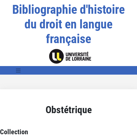
Bibliographie d'histoire
du droit en langue
française
Obstétrique
Collection