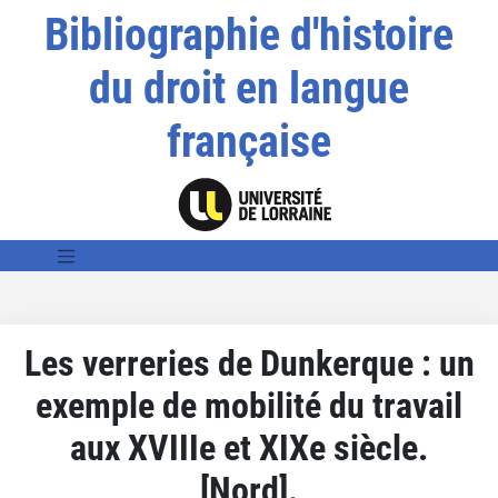
Bibliographie d'histoire
du droit en langue
française
Les verreries de Dunkerque : un
exemple de mobilité du travail
aux XVIIIe et XIXe siècle.
[Nord].