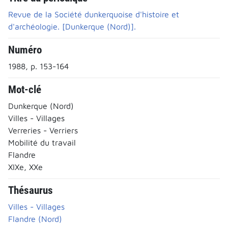
Revue de la Société dunkerquoise d'histoire et
d'archéologie. [Dunkerque (Nord)].
Numéro
1988, p. 153-164
Mot-clé
Dunkerque (Nord)
Villes - Villages
Verreries - Verriers
Mobilité du travail
Flandre
XIXe, XXe
Thésaurus
Villes - Villages
Flandre (Nord)