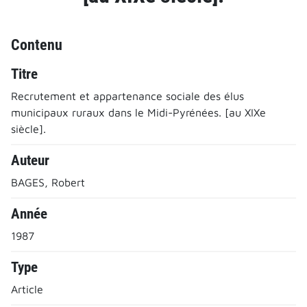
Contenu
Titre
Recrutement et appartenance sociale des élus
municipaux ruraux dans le Midi-Pyrénées. [au XIXe
siècle].
Auteur
BAGES, Robert
Année
1987
Type
Article