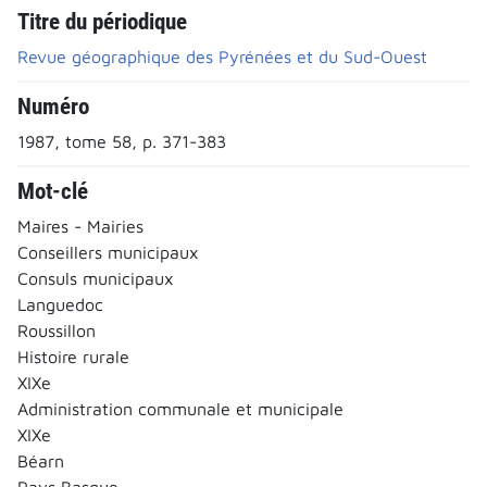
Titre du périodique
Revue géographique des Pyrénées et du Sud-Ouest
Numéro
1987, tome 58, p. 371-383
Mot-clé
Maires - Mairies
Conseillers municipaux
Consuls municipaux
Languedoc
Roussillon
Histoire rurale
XIXe
Administration communale et municipale
XIXe
Béarn
Pays Basque