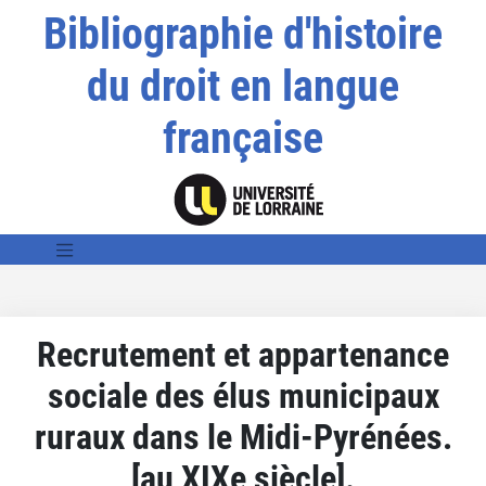
Bibliographie d'histoire
du droit en langue
française
Recrutement et appartenance
sociale des élus municipaux
ruraux dans le Midi-Pyrénées.
[au XIXe siècle].