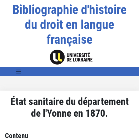
Bibliographie d'histoire
du droit en langue
française
État sanitaire du département
de l'Yonne en 1870.
Contenu