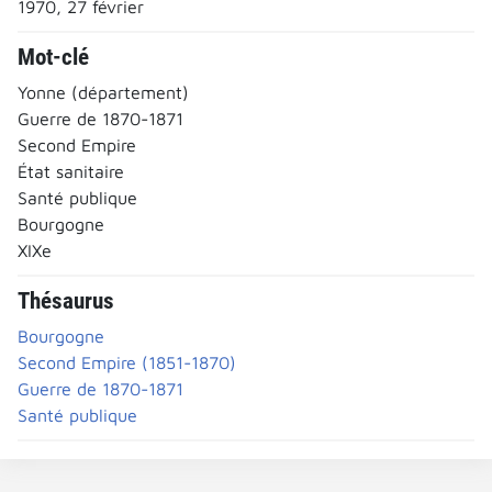
1970, 27 février
Mot-clé
Yonne (département)
Guerre de 1870-1871
Second Empire
État sanitaire
Santé publique
Bourgogne
XIXe
Thésaurus
Bourgogne
Second Empire (1851-1870)
Guerre de 1870-1871
Santé publique