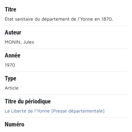
Titre
État sanitaire du département de l'Yonne en 1870.
Auteur
MONIN, Jules
Année
1970
Type
Article
Titre du périodique
La Liberté de l'Yonne [Presse départementale]
Numéro