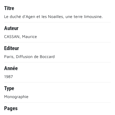
Titre
Le duché d'Agen et les Noailles, une terre limousine.
Auteur
CASSAN, Maurice
Editeur
Paris, Diffusion de Boccard
Année
1987
Type
Monographie
Pages