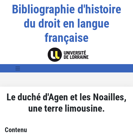
Bibliographie d'histoire
du droit en langue
française
Le duché d'Agen et les Noailles,
une terre limousine.
Contenu