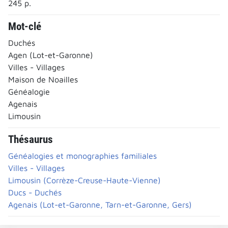
245 p.
Mot-clé
Duchés
Agen (Lot-et-Garonne)
Villes - Villages
Maison de Noailles
Généalogie
Agenais
Limousin
Thésaurus
Généalogies et monographies familiales
Villes - Villages
Limousin (Corrèze-Creuse-Haute-Vienne)
Ducs - Duchés
Agenais (Lot-et-Garonne, Tarn-et-Garonne, Gers)