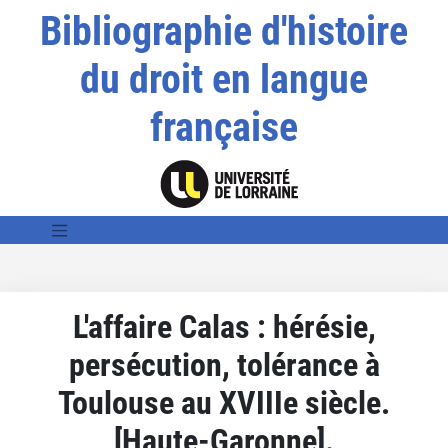
Bibliographie d'histoire
du droit en langue
française
L'affaire Calas : hérésie,
persécution, tolérance à
Toulouse au XVIIIe siècle.
[Haute-Garonne].