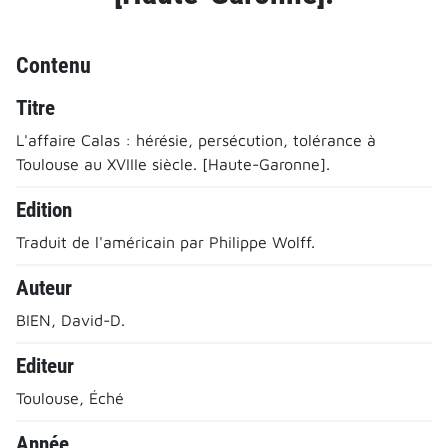
Contenu
Titre
L'affaire Calas : hérésie, persécution, tolérance à
Toulouse au XVIIIe siècle. [Haute-Garonne].
Edition
Traduit de l'américain par Philippe Wolff.
Auteur
BIEN, David-D.
Editeur
Toulouse, Éché
Année