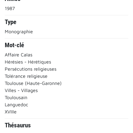
1987
Type
Monographie
Mot-clé
Affaire Calas
Hérésies - Hérétiques
Persécutions religieuses
Tolérance religieuse
Toulouse (Haute-Garonne)
Villes - Villages
Toulousain
Languedoc
XVIIIe
Thésaurus