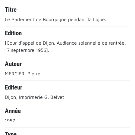
Titre
Le Parlement de Bourgogne pendant la Ligue.
Edition
[Cour d'appel de Dijon. Audience solennelle de rentrée,
17 septembre 1956].
Auteur
MERCIER, Pierre
Editeur
Dijon, Imprimerie G. Belvet
Année
1957
Type