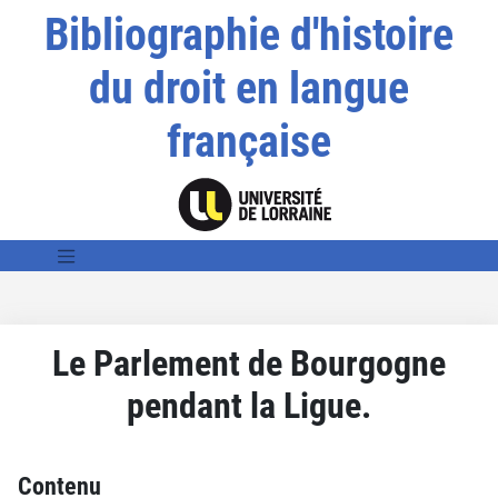
Bibliographie d'histoire
du droit en langue
française
Le Parlement de Bourgogne
pendant la Ligue.
Contenu