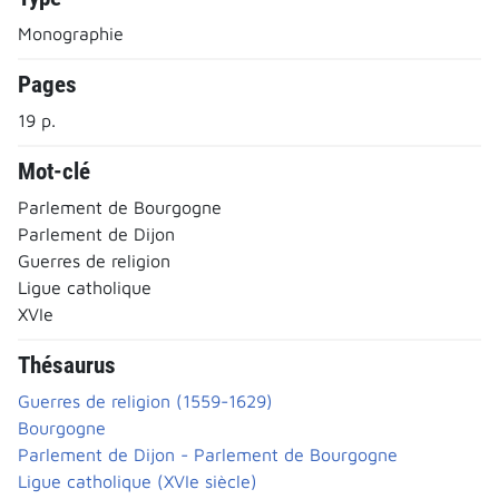
Monographie
Pages
19 p.
Mot-clé
Parlement de Bourgogne
Parlement de Dijon
Guerres de religion
Ligue catholique
XVIe
Thésaurus
Guerres de religion (1559-1629)
Bourgogne
Parlement de Dijon - Parlement de Bourgogne
Ligue catholique (XVIe siècle)