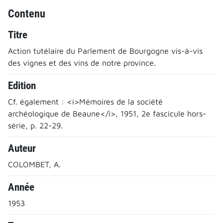
Contenu
Titre
Action tutélaire du Parlement de Bourgogne vis-à-vis
des vignes et des vins de notre province.
Edition
Cf. également : <i>Mémoires de la société
archéologique de Beaune</i>, 1951, 2e fascicule hors-
série, p. 22-29.
Auteur
COLOMBET, A.
Année
1953