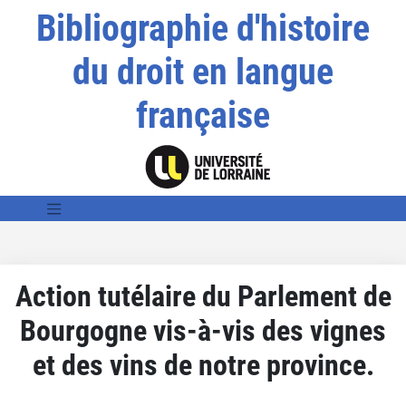
Bibliographie d'histoire
du droit en langue
française
Action tutélaire du Parlement de
Bourgogne vis-à-vis des vignes
et des vins de notre province.