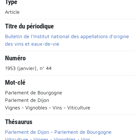
Type
Article
Titre du périodique
Bulletin de l'Institut national des appellations d'origine
des vins et eaux-de-vie
Numéro
1953 (janvier), n° 44
Mot-clé
Parlement de Bourgogne
Parlement de Dijon
Vignes - Vignobles - Vins - Viticulture
Thésaurus
Parlement de Dijon - Parlement de Bourgogne
Viticulture - Vignes - Vignobles - Vins